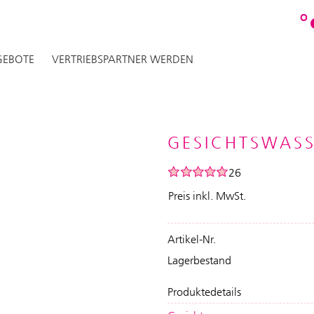
O
EBOTE
VERTRIEBSPARTNER WERDEN
GESICHTSWASS
26
Preis inkl. MwSt.
Artikel-Nr.
Lagerbestand
Produktedetails