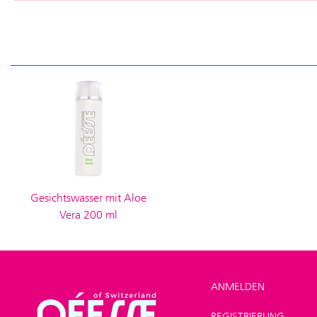
Gesichtswasser mit Aloe
Vera 200 ml
ANMELDEN
REGISTRIERUNG