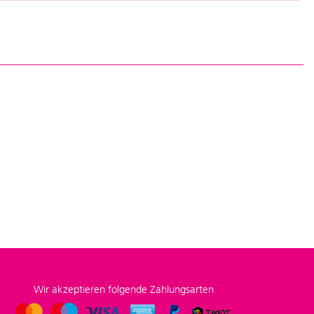
Wir akzeptieren folgende Zahlungsarten