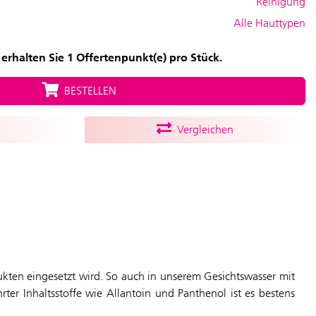
Reinigung
Alle Hauttypen
erhalten Sie 1 Offertenpunkt(e) pro Stück.
BESTELLEN
Vergleichen
ukten eingesetzt wird. So auch in unserem Gesichtswasser mit
ter Inhaltsstoffe wie Allantoin und Panthenol ist es bestens