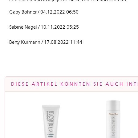
Gaby Bohner / 04.12.2022 06:50
Sabine Nagel / 10.11.2022 05:25
Berty Kurmann / 17.08.2022 11:44
DIESE ARTIKEL KÖNNTEN SIE AUCH INT