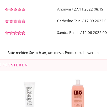
Anonym / 27.11.2022 08:19
Catherine Taini / 17.09.2022 
Sandra Renda / 12.06.2022 00
Bitte melden Sie sich an, um dieses Produkt zu bewerten.
ERESSIEREN