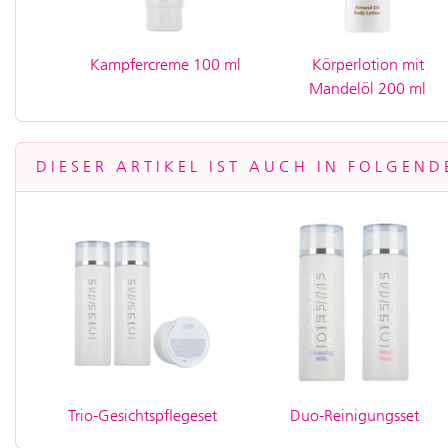
Kampfercreme 100 ml
Körperlotion mit
Mandelöl 200 ml
DIESER ARTIKEL IST AUCH IN FOLGEND
Trio-Gesichtspflegeset
Duo-Reinigungsset