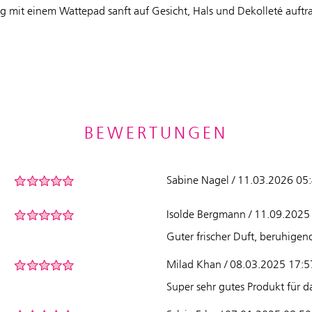
mit einem Wattepad sanft auf Gesicht, Hals und Dekolleté auftr
BEWERTUNGEN
Sabine Nagel / 11.03.2026 05
Isolde Bergmann / 11.09.2025
Guter frischer Duft, beruhige
Milad Khan / 08.03.2025 17:5
Super sehr gutes Produkt für d