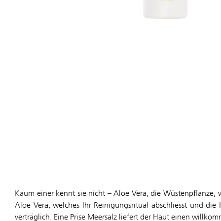
Kaum einer kennt sie nicht – Aloe Vera, die Wüstenpflanze, 
Aloe Vera, welches Ihr Reinigungsritual abschliesst und die
verträglich. Eine Prise Meersalz liefert der Haut einen willko