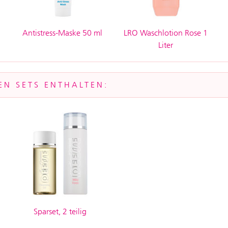
Antistress-Maske 50 ml
LRO Waschlotion Rose 1
Liter
EN SETS ENTHALTEN:
Sparset, 2 teilig