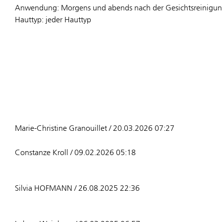
Anwendung: Morgens und abends nach der Gesichtsreinigung 
Hauttyp: jeder Hauttyp
Marie-Christine Granouillet / 20.03.2026 07:27
Constanze Kroll / 09.02.2026 05:18
Silvia HOFMANN / 26.08.2025 22:36