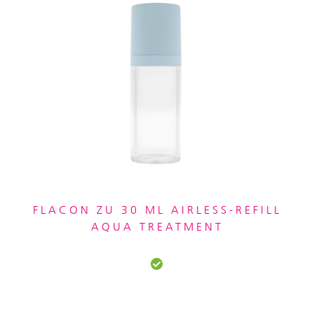
FLACON ZU 30 ML AIRLESS-REFILL
AQUA TREATMENT