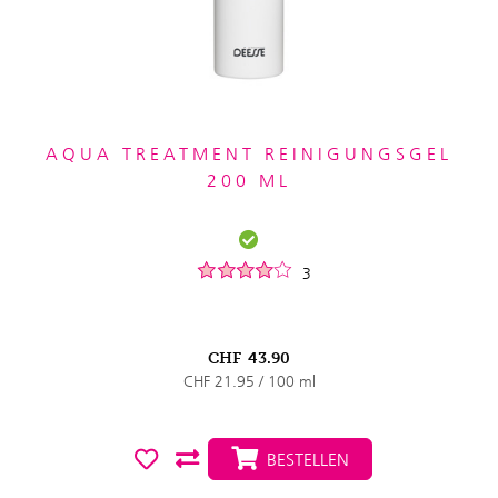
AQUA TREATMENT REINIGUNGSGEL
200 ML
3
CHF
43.90
CHF 21.95 / 100 ml
BESTELLEN