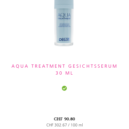
AQUA TREATMENT GESICHTSSERUM
30 ML
CHF
90.80
CHF 302.67 / 100 ml