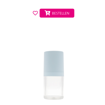
BESTELLEN