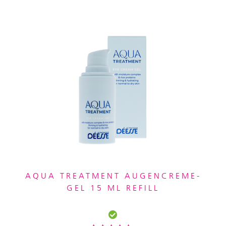
AQUA TREATMENT AUGENCREME-
GEL 15 ML REFILL