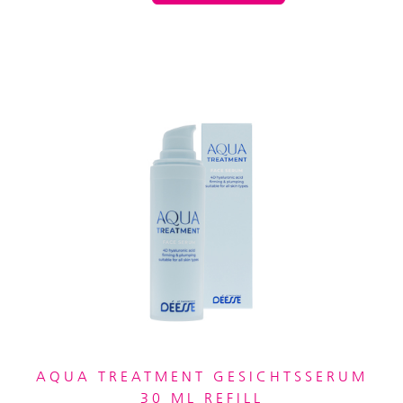
AQUA TREATMENT GESICHTSSERUM
30 ML REFILL