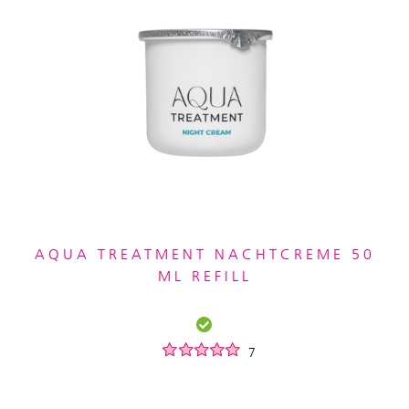
AQUA TREATMENT NACHTCREME 50
ML REFILL
7