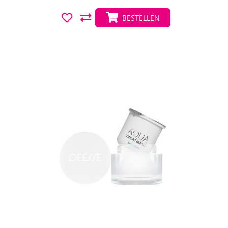
BESTELLEN