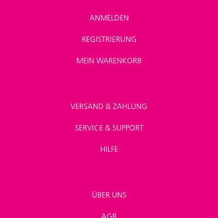
ANMELDEN
REGISTRIERUNG
MEIN WARENKORB
VERSAND & ZAHLUNG
SERVICE & SUPPORT
HILFE
ÜBER UNS
AGB