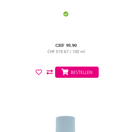
CHF
95.90
CHF 319.67 / 100 ml
BESTELLEN