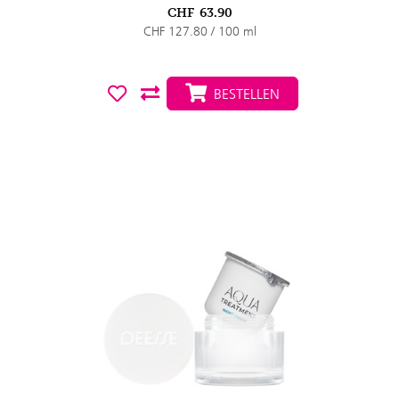
CHF
63.90
CHF 127.80 / 100 ml
BESTELLEN