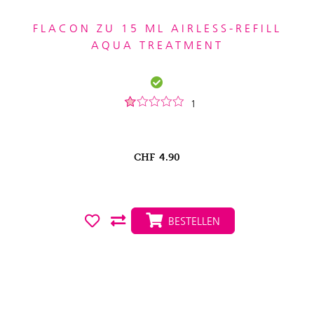
FLACON ZU 15 ML AIRLESS-REFILL
AQUA TREATMENT
1
CHF
4.90
BESTELLEN