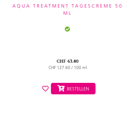
AQUA TREATMENT TAGESCREME 50
ML
CHF
63.80
CHF 127.60 / 100 ml
BESTELLEN