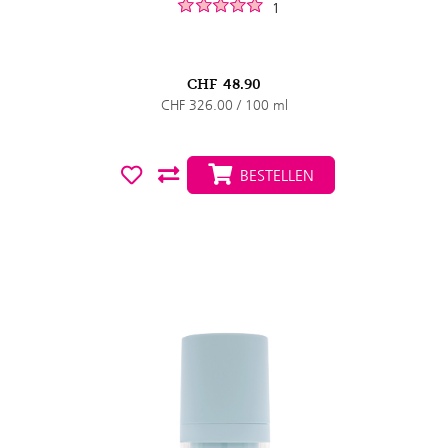
1
CHF
48.90
CHF 326.00 / 100 ml
BESTELLEN