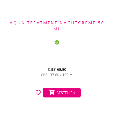
AQUA TREATMENT NACHTCREME 50
ML
CHF
68.80
CHF 137.60 / 100 ml
BESTELLEN