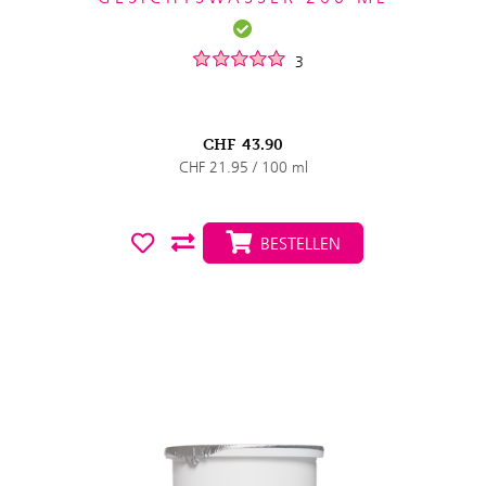
3
CHF
43.90
CHF 21.95 / 100 ml
BESTELLEN