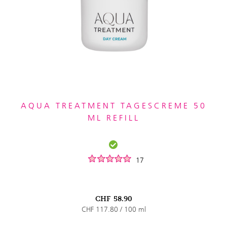
AQUA TREATMENT TAGESCREME 50
ML REFILL
17
CHF
58.90
CHF 117.80 / 100 ml