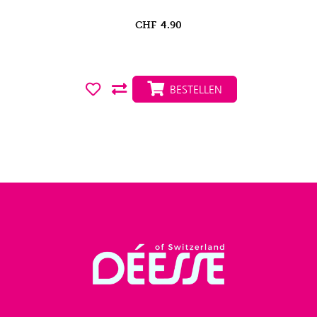
CHF
4.90
BESTELLEN