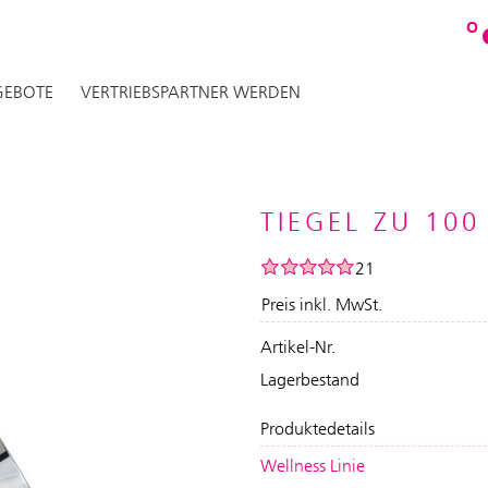
O
EBOTE
VERTRIEBSPARTNER WERDEN
TIEGEL ZU 100
21
Preis inkl. MwSt.
Artikel-Nr.
Lagerbestand
Produktedetails
Wellness Linie