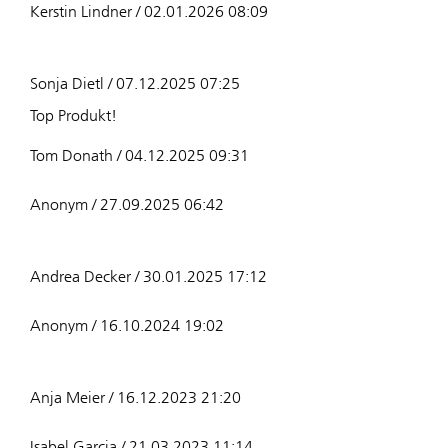
Kerstin Lindner / 02.01.2026 08:09
Sonja Dietl / 07.12.2025 07:25
Top Produkt!
Tom Donath / 04.12.2025 09:31
Anonym / 27.09.2025 06:42
Andrea Decker / 30.01.2025 17:12
Anonym / 16.10.2024 19:02
Anja Meier / 16.12.2023 21:20
Isabel Garcia / 21.03.2023 11:14