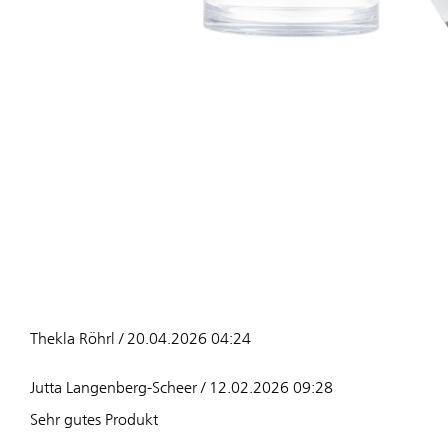
Thekla Röhrl / 20.04.2026 04:24
Jutta Langenberg-Scheer / 12.02.2026 09:28
Sehr gutes Produkt