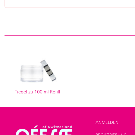
Tiegel zu 100 ml Refill
ANMELDEN