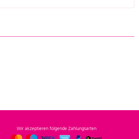
Wir akzeptieren folgende Zahlungsarten