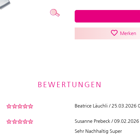
Merken
BEWERTUNGEN
Beatrice Läuchli / 25.03.2026 
Susanne Prebeck / 09.02.2026
Sehr Nachhaltig Super