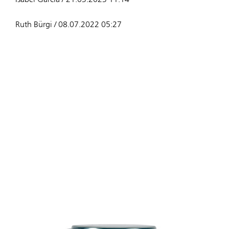
Ruth Bürgi / 08.07.2022 05:27