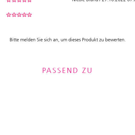
Bitte melden Sie sich an, um dieses Produkt zu bewerten.
PASSEND ZU