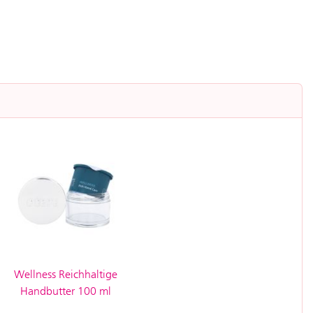
Wellness Reichhaltige
Handbutter 100 ml