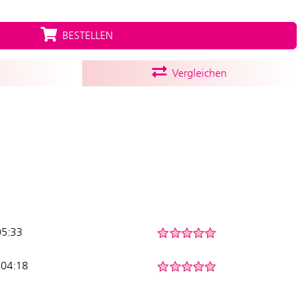
BESTELLEN
Vergleichen
05:33
 04:18