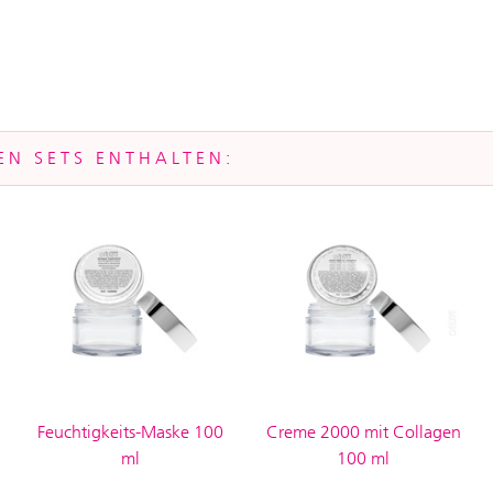
EN SETS ENTHALTEN:
Feuchtigkeits-Maske 100
Creme 2000 mit Collagen
ml
100 ml