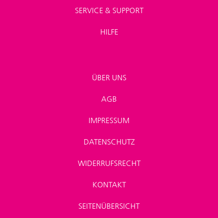
SERVICE & SUPPORT
HILFE
ÜBER UNS
AGB
IMPRESSUM
DATENSCHUTZ
WIDERRUFSRECHT
KONTAKT
SEITENÜBERSICHT