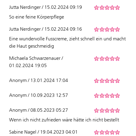
Jutta Nerdinger / 15.02.2024 09:19
So eine feine Körperpflege
Jutta Nerdinger / 15.02.2024 09:16
Eine wundervolle Fusscreme, zieht schnell ein und macht
die Haut geschmeidig
Michaela Schwarzenauer /
01.02.2024 19:05
Anonym / 13.01.2024 17:04
Anonym / 10.09.2023 12:57
Anonym / 08.05.2023 05:27
Wenn ich nicht zufrieden wäre hätte ich nicht bestellt
Sabine Nagel / 19.04.2023 04:01