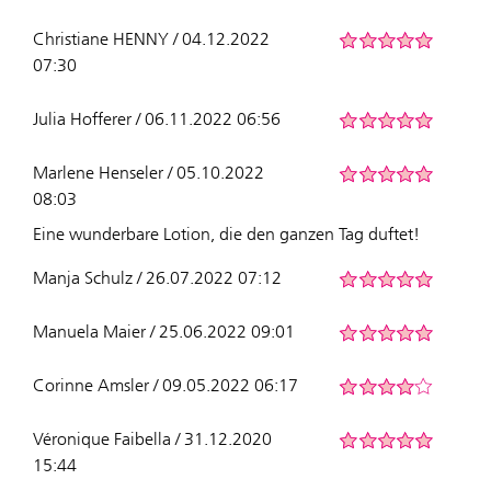
Christiane HENNY / 04.12.2022
07:30
Julia Hofferer / 06.11.2022 06:56
Marlene Henseler / 05.10.2022
08:03
Eine wunderbare Lotion, die den ganzen Tag duftet!
Manja Schulz / 26.07.2022 07:12
Manuela Maier / 25.06.2022 09:01
Corinne Amsler / 09.05.2022 06:17
Véronique Faibella / 31.12.2020
15:44