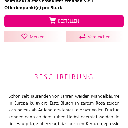
Beim Kauf dieses Produktes erhalten Sie 1
Offertenpunkt(e) pro Stück.
BESTELLEN
Merken
Vergleichen
BESCHREIBUNG
Schon seit Tausenden von Jahren werden Mandelbäume
in Europa kultiviert. Erste Blüten in zartem Rosa zeigen
sich bereits ab Anfang des Jahres, die wertvollen Früchte
können dann ab dem frühen Herbst geerntet werden. In
der Hautpflege überzeugt das aus den Kernen gepresste