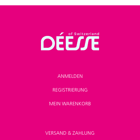
ANMELDEN
REGISTRIERUNG
MEIN WARENKORB
VERSAND & ZAHLUNG