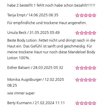
habe 2 bestelllt 1 fehlt noch habe schon bezahlt!!!!!!
Tanja Empt / 14.06.2025 06:35
Für empfindliche und trockene Haut angenehm.
Ursula Beck / 31.05.2025 05:49
Beste Body Lotion. Fettet nicht und dringt rasch in die
Haut ein. Das Gefühl ist sanft und geschmeidig. Für
meine trockene Haut nur noch diese Mandeloel Body
Lotion 100%.
Esther Balsarri / 28.03.2025 05:32
Monika Augstburger / 12.02.2025
08:25
wie immer super
Berty Kurmann / 21.02.2024 11:11