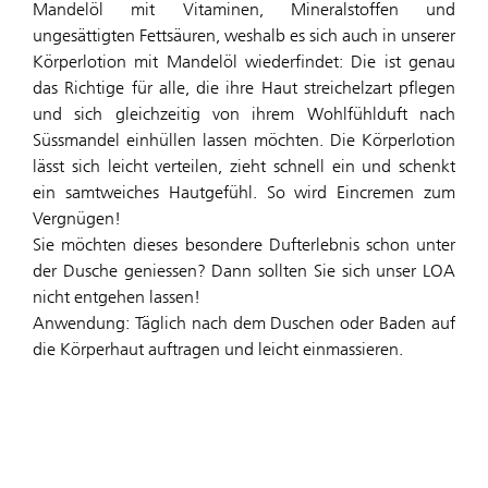
Mandelöl mit Vitaminen, Mineralstoffen und
ungesättigten Fettsäuren, weshalb es sich auch in unserer
Körperlotion mit Mandelöl wiederfindet: Die ist genau
das Richtige für alle, die ihre Haut streichelzart pflegen
und sich gleichzeitig von ihrem Wohlfühlduft nach
Süssmandel einhüllen lassen möchten. Die Körperlotion
lässt sich leicht verteilen, zieht schnell ein und schenkt
ein samtweiches Hautgefühl. So wird Eincremen zum
Vergnügen!
Sie möchten dieses besondere Dufterlebnis schon unter
der Dusche geniessen? Dann sollten Sie sich unser LOA
nicht entgehen lassen!
Anwendung: Täglich nach dem Duschen oder Baden auf
die Körperhaut auftragen und leicht einmassieren.