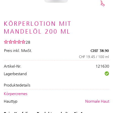
KÖRPERLOTION MIT
MANDELÖL 200 ML
28
Preis inkl. MwSt.
CHF
38.90
CHF 19.45 / 100 ml
Artikel-Nr.
121630
Lagerbestand
Produktedetails
Körpercremes
Hauttyp
Normale Haut