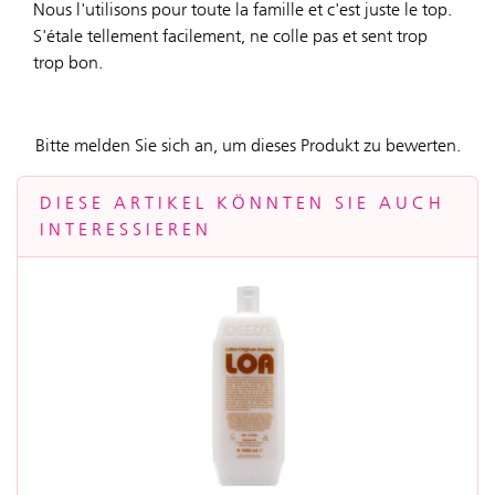
Nous l'utilisons pour toute la famille et c'est juste le top.
S'étale tellement facilement, ne colle pas et sent trop
trop bon.
Bitte melden Sie sich an, um dieses Produkt zu bewerten.
DIESE ARTIKEL KÖNNTEN SIE AUCH
INTERESSIEREN