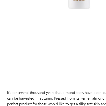
It’s for several thousand years that almond trees have been cu
can be harvested in autumn. Pressed from its kernel, almond oi
perfect product for those who’d like to get a silky soft skin 