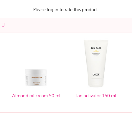
Please log in to rate this product.
OU
Almond oil cream 50 ml
Tan activator 150 ml