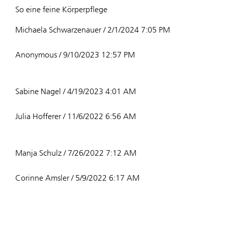
So eine feine Körperpflege
Michaela Schwarzenauer / 2/1/2024 7:05 PM
Anonymous / 9/10/2023 12:57 PM
Sabine Nagel / 4/19/2023 4:01 AM
Julia Hofferer / 11/6/2022 6:56 AM
Manja Schulz / 7/26/2022 7:12 AM
Corinne Amsler / 5/9/2022 6:17 AM