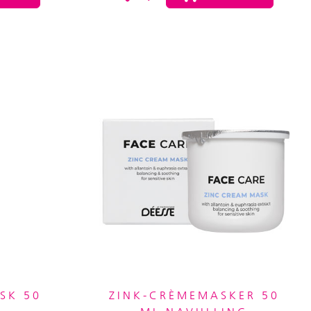
SK 50
ZINK-CRÈMEMASKER 50