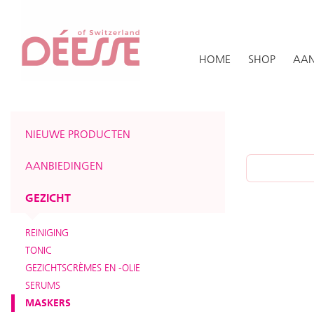
HOME
SHOP
AAN
NIEUWE PRODUCTEN
AANBIEDINGEN
GEZICHT
REINIGING
TONIC
GEZICHTSCRÈMES EN -OLIE
SERUMS
MASKERS