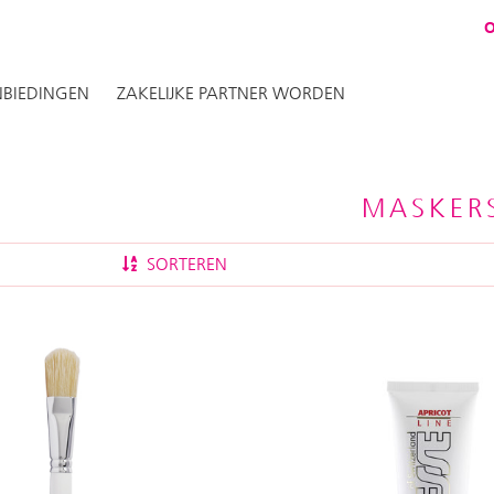
BIEDINGEN
ZAKELIJKE PARTNER WORDEN
MASKER
SORTEREN