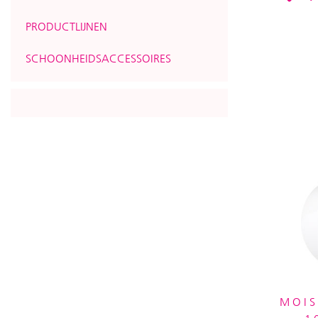
PRODUCTLIJNEN
SCHOONHEIDSACCESSOIRES
MOIS