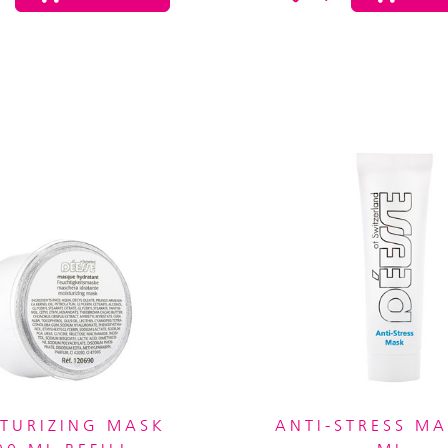
TURIZING MASK
ANTI-STRESS MA