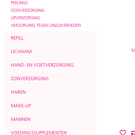
PEELINGS
OOGVERZORGING
LIPVERZORGING
VERZORGING TEGEN ONZUIVERHEDEN
REFILL
LICHAAM
HAND- EN VOETVERZORGING
ZONVERZORGING
HAREN
MAKE-UP
MANNEN
VOEDINGSSUPPLEMENTEN