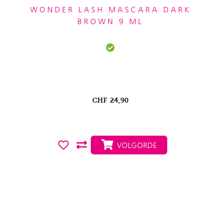
WONDER LASH MASCARA DARK
BROWN 9 ML
CHF
24,90
VOLGORDE