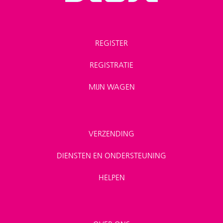
REGISTER
REGISTRATIE
MIJN WAGEN
VERZENDING
DIENSTEN EN ONDERSTEUNING
HELPEN