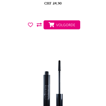
CHF
24,90
VOLGORDE