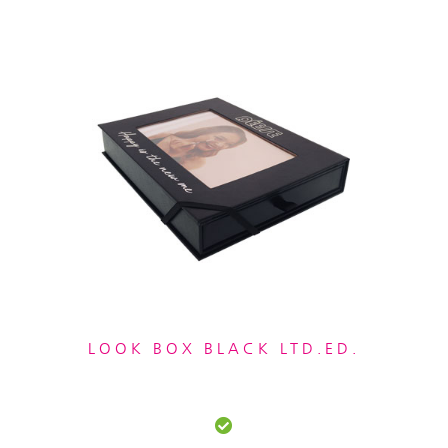
LOOK BOX BLACK LTD.ED.