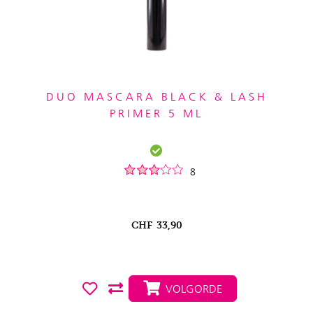
DUO MASCARA BLACK & LASH
PRIMER 5 ML
8
CHF
33,90
VOLGORDE