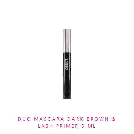
DUO MASCARA DARK BROWN &
LASH PRIMER 5 ML