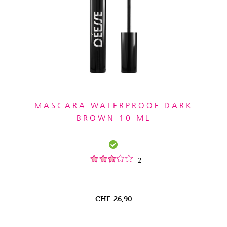
MASCARA WATERPROOF DARK
BROWN 10 ML
2
CHF
26,90