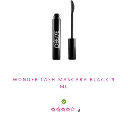
WONDER LASH MASCARA BLACK 9
ML
8