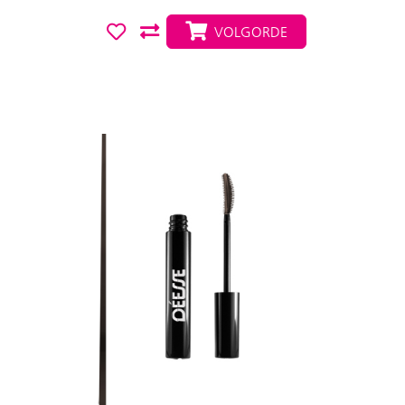
VOLGORDE