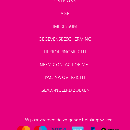
OVER ONS
AGB
IMPRESSUM
GEGEVENSBESCHERMING
HERROEPINGSRECHT
NEEM CONTACT OP MET
PAGINA OVERZICHT
GEAVANCEERD ZOEKEN
Wij aanvaarden de volgende betalingswijzen