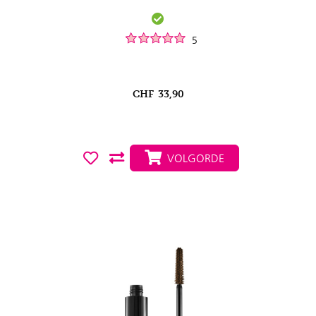
5
CHF
33,90
VOLGORDE