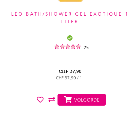
LEO BATH/SHOWER GEL EXOTIQUE 1
LITER
25
CHF
37,90
CHF 37,90 / 1 l
VOLGORDE