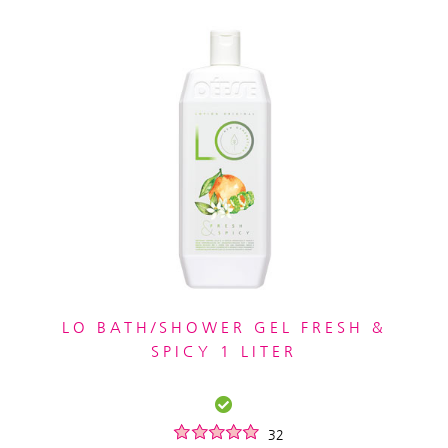
LO BATH/SHOWER GEL FRESH &
SPICY 1 LITER
32