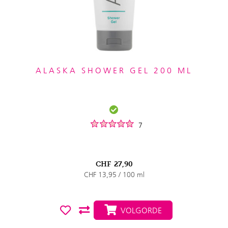
ALASKA SHOWER GEL 200 ML
7
CHF
27,90
CHF 13,95 / 100 ml
VOLGORDE