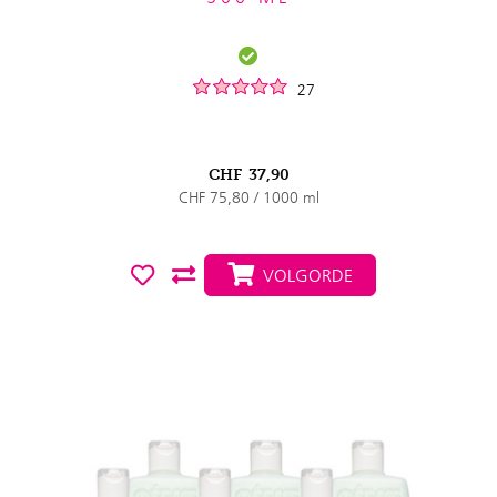
27
CHF
37,90
CHF 75,80 / 1000 ml
VOLGORDE