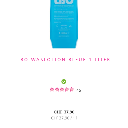
LBO WASLOTION BLEUE 1 LITER
45
CHF
37,90
CHF 37,90 / 1 l