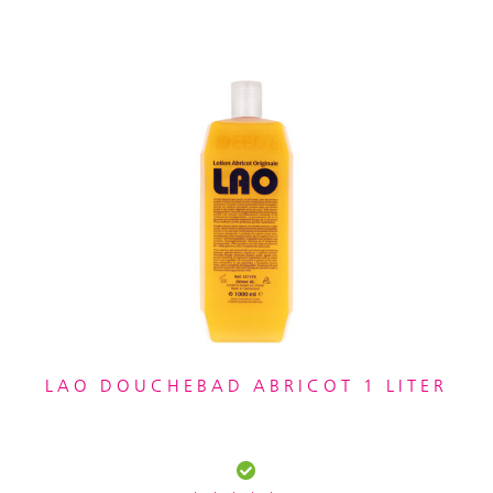
LAO DOUCHEBAD ABRICOT 1 LITER