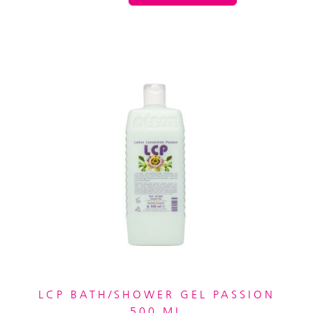
LCP BATH/SHOWER GEL PASSION
500 ML