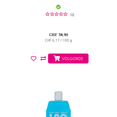
10
CHF
38,90
CHF 6,17 / 100 g
VOLGORDE