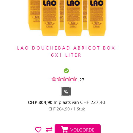
LAO DOUCHEBAD ABRICOT BOX
6X1 LITER
27
%
In plaats van
CHF
227,40
CHF
204,90
CHF 204,90 / 1 Stuk
VOLGORDE