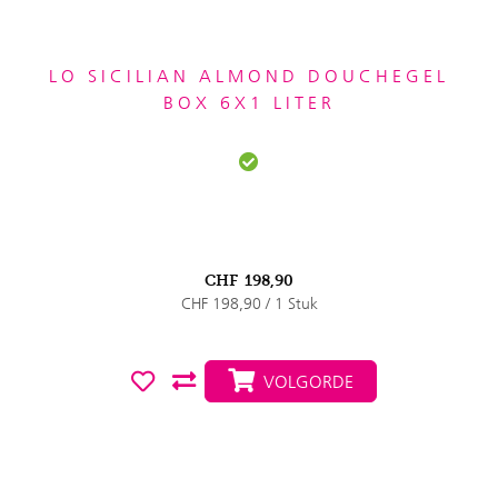
LO SICILIAN ALMOND DOUCHEGEL
BOX 6X1 LITER
CHF
198,90
CHF 198,90 / 1 Stuk
VOLGORDE