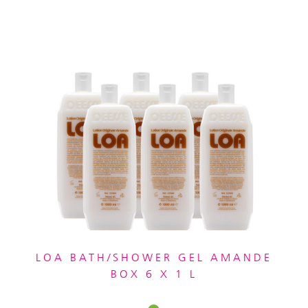
LOA BATH/SHOWER GEL AMANDE
BOX 6 X 1 L