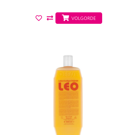
VOLGORDE