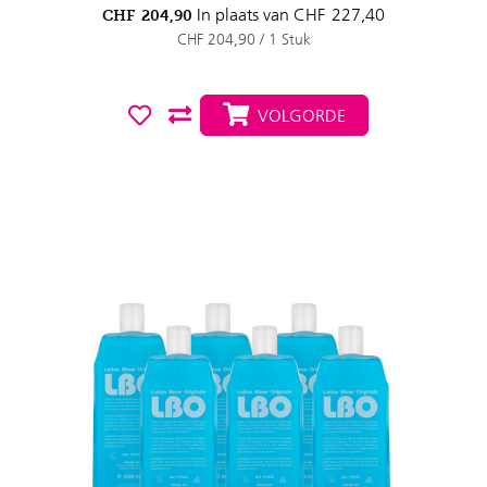
In plaats van
CHF
227,40
CHF
204,90
CHF 204,90 / 1 Stuk
VOLGORDE