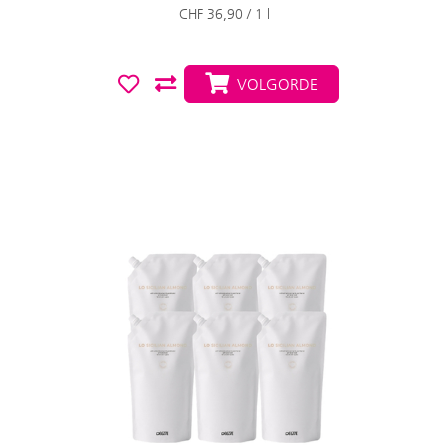
CHF 36,90 / 1 l
VOLGORDE