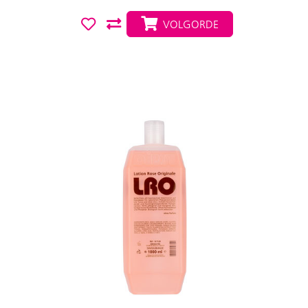
VOLGORDE