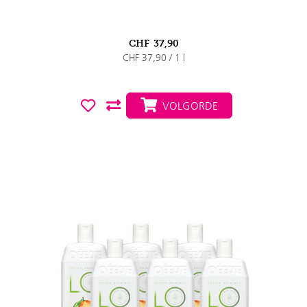
CHF
37,90
CHF 37,90 / 1 l
VOLGORDE