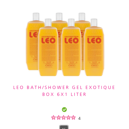
LEO BATH/SHOWER GEL EXOTIQUE
BOX 6X1 LITER
4