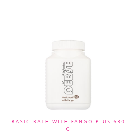
BASIC BATH WITH FANGO PLUS 630
G