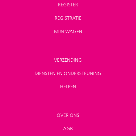
REGISTER
REGISTRATIE
MIJN WAGEN
VERZENDING
DIENSTEN EN ONDERSTEUNING
HELPEN
OVER ONS
AGB