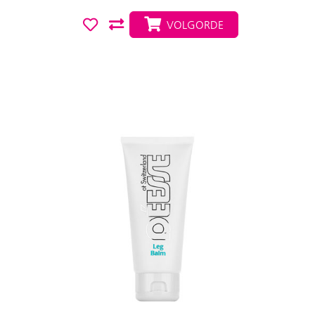
VOLGORDE