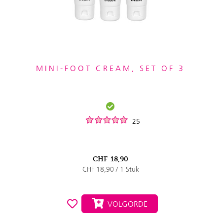
MINI-FOOT CREAM, SET OF 3
25
CHF
18,90
CHF 18,90 / 1 Stuk
VOLGORDE