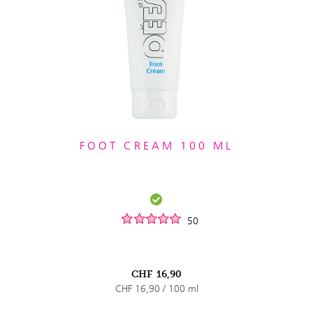
FOOT CREAM 100 ML
50
CHF
16,90
CHF 16,90 / 100 ml