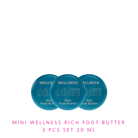
MINI WELLNESS RICH FOOT BUTTER
3 PCS SET 20 ML