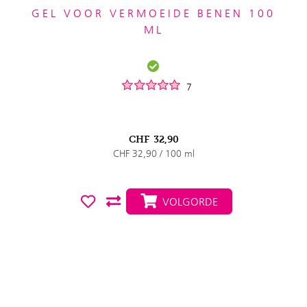
GEL VOOR VERMOEIDE BENEN 100
ML
7
CHF
32,90
CHF 32,90 / 100 ml
VOLGORDE