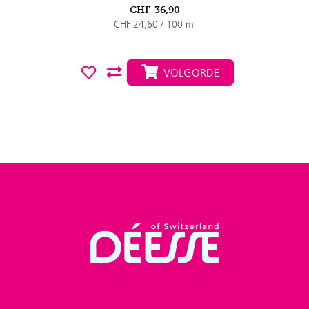
CHF
36,90
CHF 24,60 / 100 ml
VOLGORDE