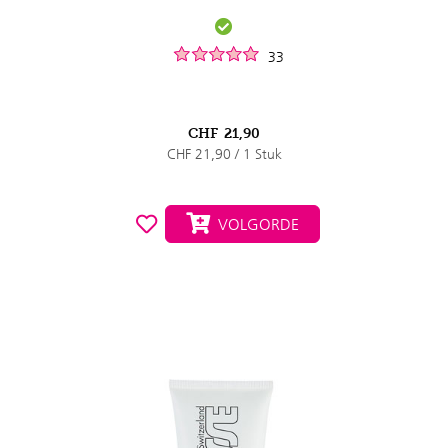
33
CHF
21,90
CHF 21,90 / 1 Stuk
VOLGORDE