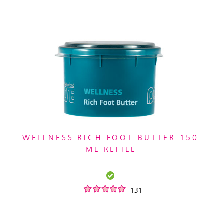
WELLNESS RICH FOOT BUTTER 150
ML REFILL
131