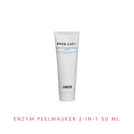
ENZYM PEELMASKER 2-IN-1 50 ML