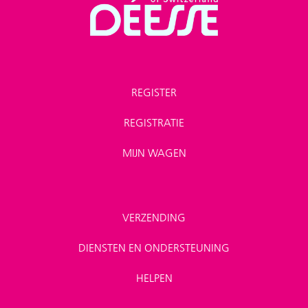
REGISTER
REGISTRATIE
MIJN WAGEN
VERZENDING
DIENSTEN EN ONDERSTEUNING
HELPEN