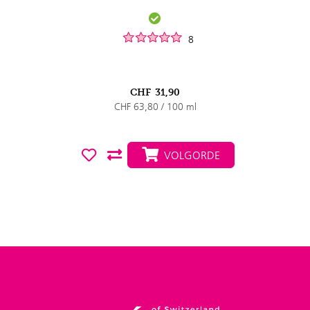
8
CHF
31,90
CHF 63,80 / 100 ml
VOLGORDE