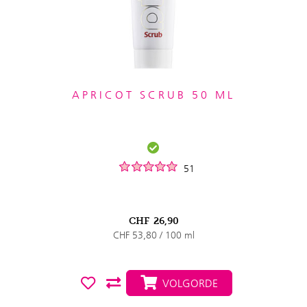
APRICOT SCRUB 50 ML
51
CHF
26,90
CHF 53,80 / 100 ml
VOLGORDE