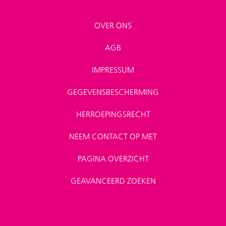
OVER ONS
AGB
IMPRESSUM
GEGEVENSBESCHERMING
HERROEPINGSRECHT
NEEM CONTACT OP MET
PAGINA OVERZICHT
GEAVANCEERD ZOEKEN