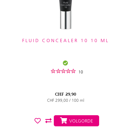
FLUID CONCEALER 10 10 ML
10
CHF
29,90
CHF 299,00 / 100 ml
VOLGORDE