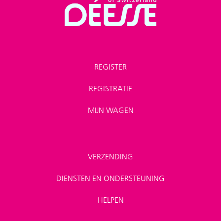
REGISTER
REGISTRATIE
MIJN WAGEN
VERZENDING
DIENSTEN EN ONDERSTEUNING
HELPEN