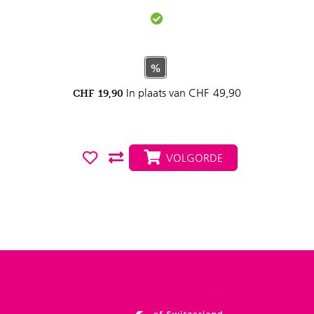
%
In plaats van
CHF
49,90
CHF
19,90
VOLGORDE