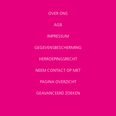
OVER ONS
AGB
IMPRESSUM
GEGEVENSBESCHERMING
HERROEPINGSRECHT
NEEM CONTACT OP MET
PAGINA OVERZICHT
GEAVANCEERD ZOEKEN