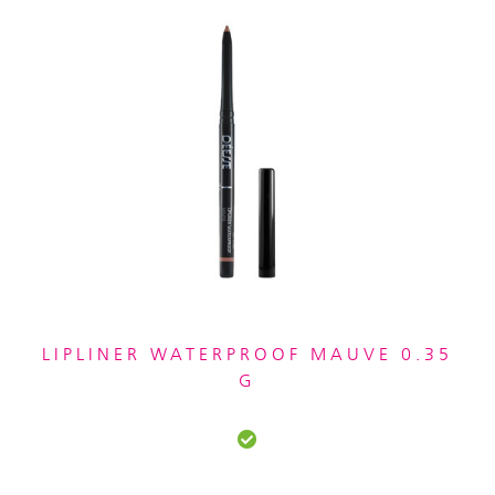
LIPLINER WATERPROOF MAUVE 0.35
G