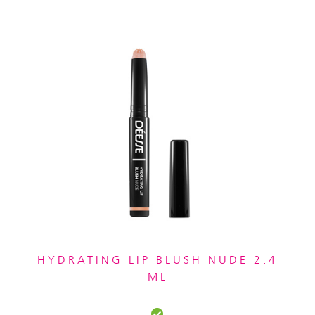
HYDRATING LIP BLUSH NUDE 2.4
ML