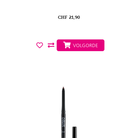
CHF
21,90
VOLGORDE