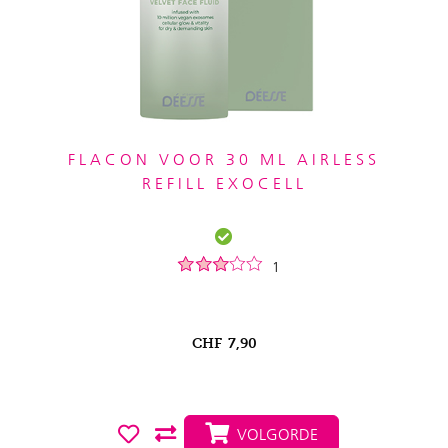
FLACON VOOR 30 ML AIRLESS
REFILL EXOCELL
1
CHF
7,90
VOLGORDE