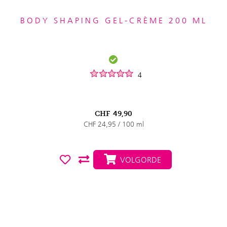
BODY SHAPING GEL-CRÈME 200 ML
4
CHF
49,90
CHF 24,95 / 100 ml
VOLGORDE