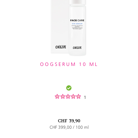
OOGSERUM 10 ML
1
CHF
39,90
CHF 399,00 / 100 ml