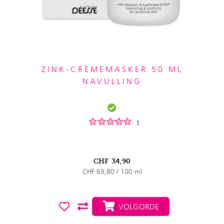
ZINK-CRÈMEMASKER 50 ML
NAVULLING
1
CHF
34,90
CHF 69,80 / 100 ml
VOLGORDE