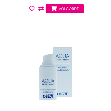
VOLGORDE