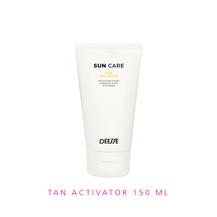
TAN ACTIVATOR 150 ML