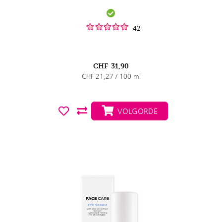
42
CHF
31,90
CHF 21,27 / 100 ml
VOLGORDE