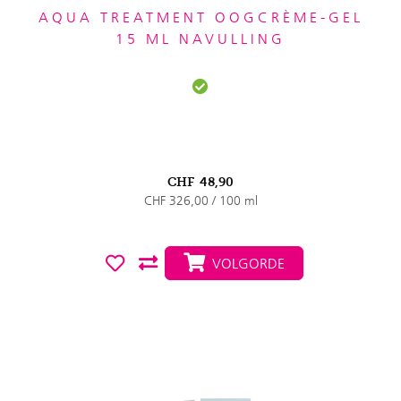
AQUA TREATMENT OOGCRÈME-GEL
15 ML NAVULLING
CHF
48,90
CHF 326,00 / 100 ml
VOLGORDE