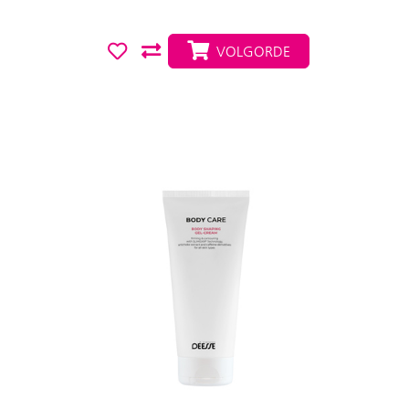
VOLGORDE