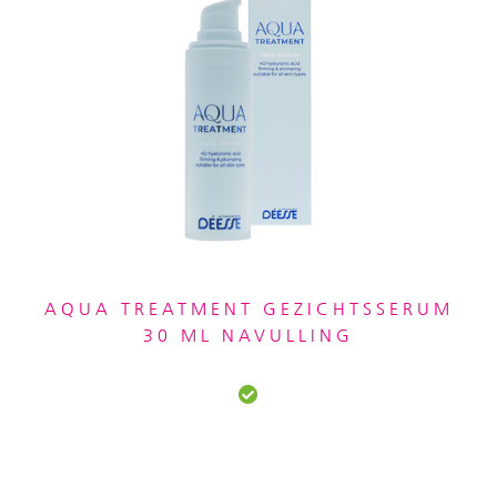
AQUA TREATMENT GEZICHTSSERUM
30 ML NAVULLING