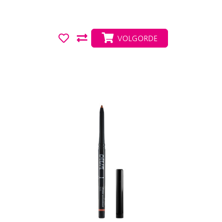
VOLGORDE