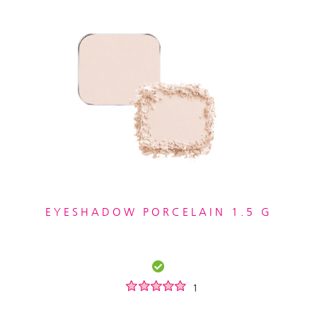
EYESHADOW PORCELAIN 1.5 G
1