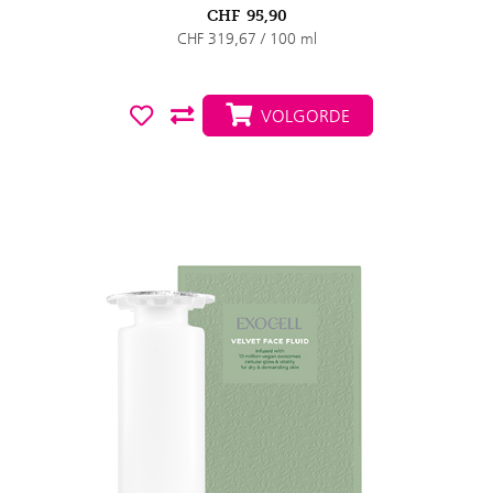
CHF
95,90
CHF 319,67 / 100 ml
VOLGORDE