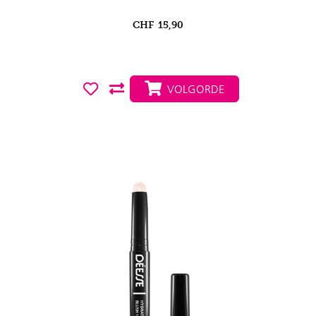
CHF
15,90
VOLGORDE