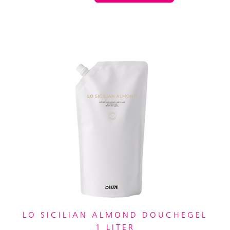
LO SICILIAN ALMOND DOUCHEGEL
1 LITER