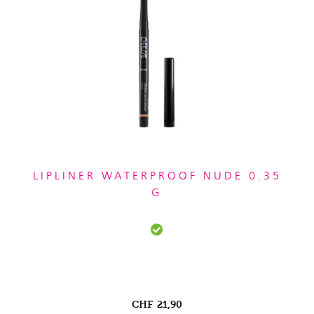
LIPLINER WATERPROOF NUDE 0.35
G
CHF
21,90