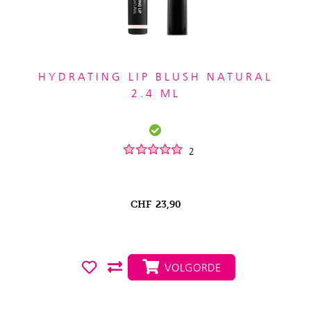
HYDRATING LIP BLUSH NATURAL
2.4 ML
2
CHF
23,90
VOLGORDE