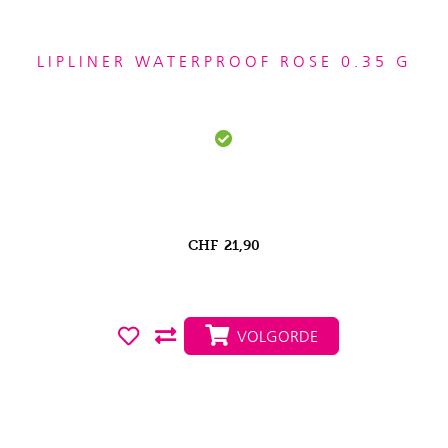
LIPLINER WATERPROOF ROSE 0.35 G
CHF
21,90
VOLGORDE