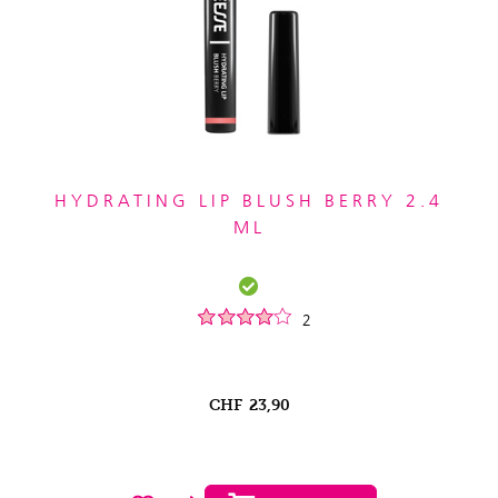
HYDRATING LIP BLUSH BERRY 2.4
ML
2
CHF
23,90