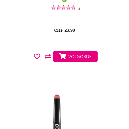
2
CHF
23,90
VOLGORDE