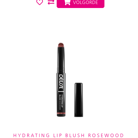
VOLGORDE
HYDRATING LIP BLUSH ROSEWOOD