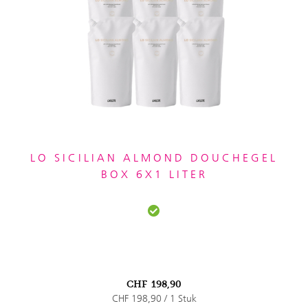
LO SICILIAN ALMOND DOUCHEGEL
BOX 6X1 LITER
CHF
198,90
CHF 198,90 / 1 Stuk