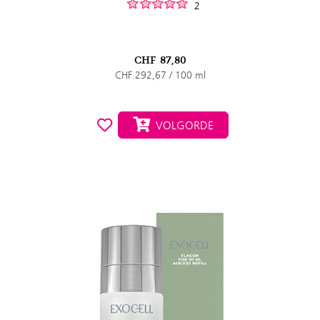
2
CHF
87,80
CHF 292,67 / 100 ml
VOLGORDE