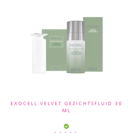
EXOCELL VELVET GEZICHTSFLUID 30
ML