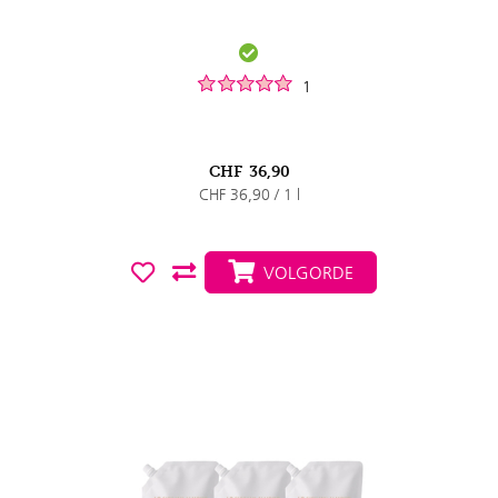
1
CHF
36,90
CHF 36,90 / 1 l
VOLGORDE