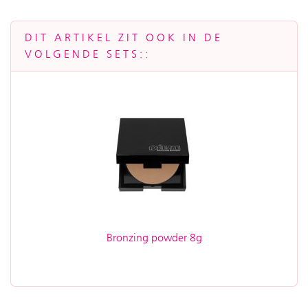
DIT ARTIKEL ZIT OOK IN DE
VOLGENDE SETS::
Bronzing powder 8g