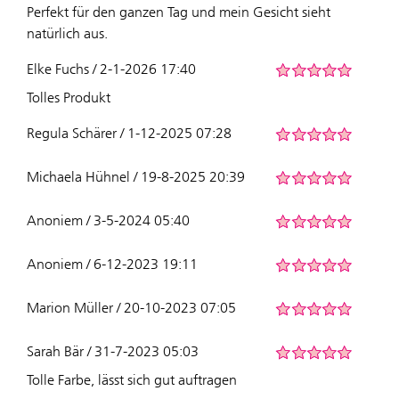
Perfekt für den ganzen Tag und mein Gesicht sieht
natürlich aus.
Elke Fuchs / 2-1-2026 17:40
Tolles Produkt
Regula Schärer / 1-12-2025 07:28
Michaela Hühnel / 19-8-2025 20:39
Anoniem / 3-5-2024 05:40
Anoniem / 6-12-2023 19:11
Marion Müller / 20-10-2023 07:05
Sarah Bär / 31-7-2023 05:03
Tolle Farbe, lässt sich gut auftragen