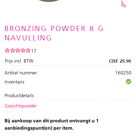
BRONZING POWDER 8 G
NAVULLING
17
Prijs incl. BTW.
CHF
25,90
Artikel nummer.
160250
Inventaris
Productdetails
Gezichtspoeder
Bij aankoop van dit product ontvangt u 1
aanbiedingspunt(en) per item.