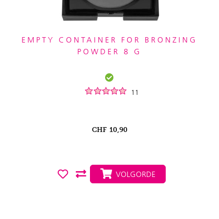
EMPTY CONTAINER FOR BRONZING
POWDER 8 G
11
CHF
10,90
VOLGORDE