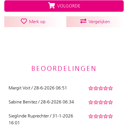
VOLGORDE
Merk op
Vergelijken
BEOORDELINGEN
Margit Voit / 28-6-2026 06:51
Sabine Benitez / 28-6-2026 06:34
Sieglinde Ruprechter / 31-1-2026
16:01