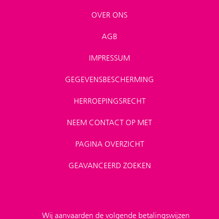
OVER ONS
AGB
IMPRESSUM
GEGEVENSBESCHERMING
HERROEPINGSRECHT
NEEM CONTACT OP MET
PAGINA OVERZICHT
GEAVANCEERD ZOEKEN
Wij aanvaarden de volgende betalingswijzen