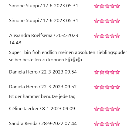
Simone Stuppi / 17-6-2023 05:31
Simone Stuppi / 17-6-2023 05:31
Alexandra Roelfsema / 20-4-2023
14:48
Super...bin froh endlich meinen absoluten Lieblingspuder
selber bestellen zu können F👍👍👍
Daniela Herro / 22-3-2023 09:54
Daniela Herro / 22-3-2023 09:52
Ist der hammer benutze jede tag
Céline Jaecker / 8-1-2023 09:09
Sandra Renda / 28-9-2022 07:44