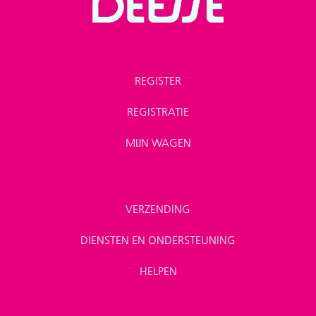
REGISTER
REGISTRATIE
MIJN WAGEN
VERZENDING
DIENSTEN EN ONDERSTEUNING
HELPEN