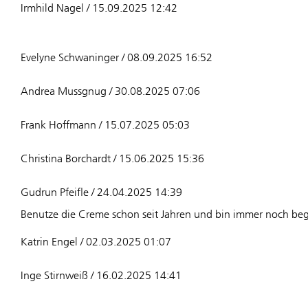
Irmhild Nagel / 15.09.2025 12:42
Evelyne Schwaninger / 08.09.2025 16:52
Andrea Mussgnug / 30.08.2025 07:06
Frank Hoffmann / 15.07.2025 05:03
Christina Borchardt / 15.06.2025 15:36
Gudrun Pfeifle / 24.04.2025 14:39
Benutze die Creme schon seit Jahren und bin immer noch bege
Katrin Engel / 02.03.2025 01:07
Inge Stirnweiß / 16.02.2025 14:41