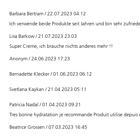
Barbara Bertram / 22.07.2023 04:12
Ich verwende beide Produkte seit Jahren und bin sehr zufried
Lisa Barkow / 21.07.2023 23:03
Super Creme, ich brauche nichts anderes mehr !!
Anonym / 24.06.2023 17:23
Bernadette Klecker / 01.06.2023 06:12
Svetlana Kaykan / 21.04.2023 05:11
Patricia Nadal / 01.04.2023 09:21
Tres bonne hydratation je recommande Produit utilise depui
Beatrice Grossen / 07.03.2023 16:45