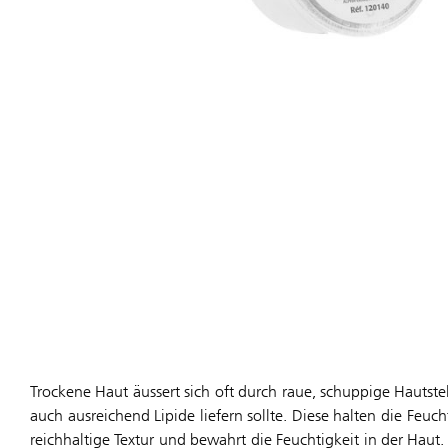
Trockene Haut äussert sich oft durch raue, schuppige Hautst
auch ausreichend Lipide liefern sollte. Diese halten die Feu
reichhaltige Textur und bewahrt die Feuchtigkeit in der Haut