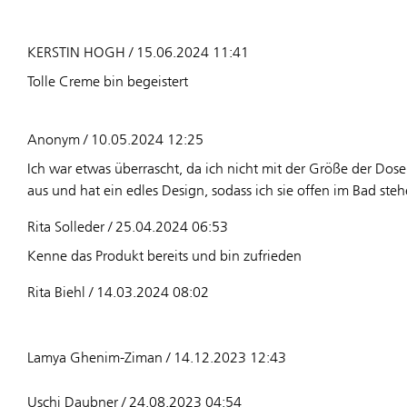
KERSTIN HOGH / 15.06.2024 11:41
Tolle Creme bin begeistert
Anonym / 10.05.2024 12:25
Ich war etwas überrascht, da ich nicht mit der Größe der Dose 
aus und hat ein edles Design, sodass ich sie offen im Bad ste
Rita Solleder / 25.04.2024 06:53
Kenne das Produkt bereits und bin zufrieden
Rita Biehl / 14.03.2024 08:02
Lamya Ghenim-Ziman / 14.12.2023 12:43
Uschi Daubner / 24.08.2023 04:54