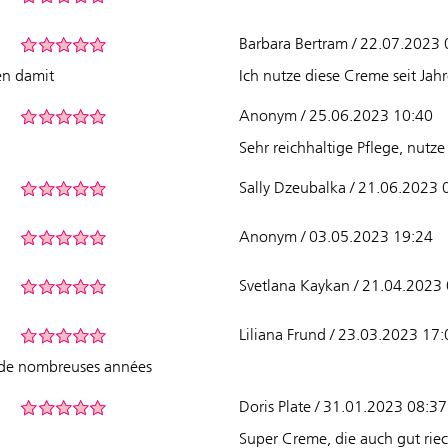
Barbara Bertram / 22.07.2023 
en damit
Ich nutze diese Creme seit Jah
Anonym / 25.06.2023 10:40
Sehr reichhaltige Pflege, nutze
Sally Dzeubalka / 21.06.2023 
Anonym / 03.05.2023 19:24
Svetlana Kaykan / 21.04.2023
Liliana Frund / 23.03.2023 17
s de nombreuses années
Doris Plate / 31.01.2023 08:37
Super Creme, die auch gut riec