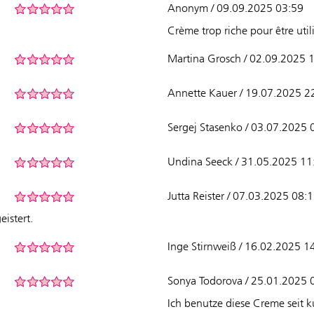
Anonym / 09.09.2025 03:59
Crème trop riche pour être util
Martina Grosch / 02.09.2025 
Annette Kauer / 19.07.2025 2
Sergej Stasenko / 03.07.2025 
Undina Seeck / 31.05.2025 11
Jutta Reister / 07.03.2025 08:
istert.
Inge Stirnweiß / 16.02.2025 1
Sonya Todorova / 25.01.2025 
Ich benutze diese Creme seit k