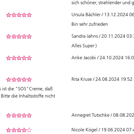
sich schöner, strahlender und 
Ursula Bächler / 13.12.2024 0
Bin sehr zufrieden
Sandra Jahns / 20.11.2024 03
Alles Super:)
Anke Jacobi / 24.10.2024 16:
Rita Kruse / 24.08.2024 19:52
s ist die "SOS"Creme, daß
Bitte die Inhaltsstoffe nicht
Annegret Tutschke / 08.08.20
Nicole Kögel / 19.06.2024 07: