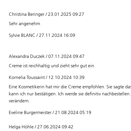
Christina Beringer / 23.01.2025 09:27
Sehr angenehm
Sylvie BLANC / 27.11.2024 16:09
Alexandra Duczek / 07.11.2024 09:47
Creme ist reichhaltig und zieht sehr gut ein
Kornelia Toussaint / 12.10.2024 10:39
Eine Kosmetikerin hat mir die Creme empfohlen. Sie sagte da
kann ich nur bestätigen. Ich werde sie definitiv nachbestellen. 
verändern.
Eveline Burgermeister / 21.08.2024 05:19
Helga Höhle / 27.06.2024 09:42