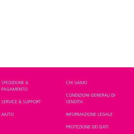
SPEDIZIONE &
CHI SIAMO
PAGAMENTO
CONDIZIONI GENERALI DI
SERVICE & SUPPORT
VENDITA
AIUTO
INFORMAZIONE LEGALE
PROTEZIONE DEI DATI