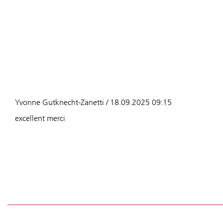
Yvonne Gutknecht-Zanetti / 18.09.2025 09:15
excellent merci