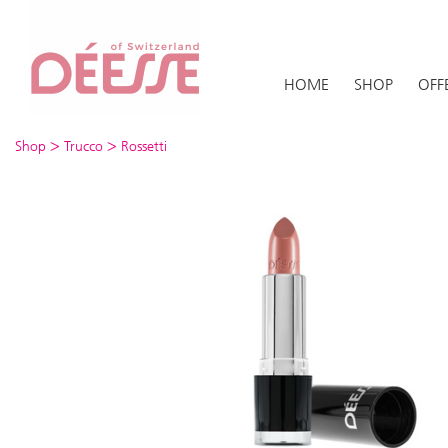
HOME
SHOP
OFF
>
>
Shop
Trucco
Rossetti