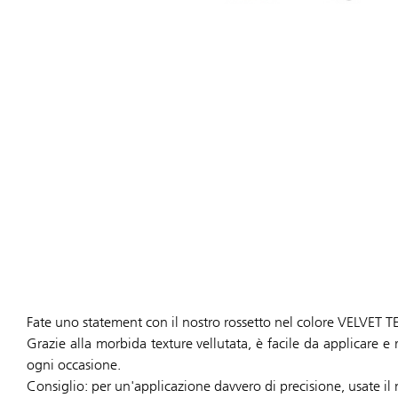
Fate uno statement con il nostro rossetto nel colore VELVET 
Grazie alla morbida texture vellutata, è facile da applicare e 
ogni occasione.
Consiglio: per un'applicazione davvero di precisione, usate il 