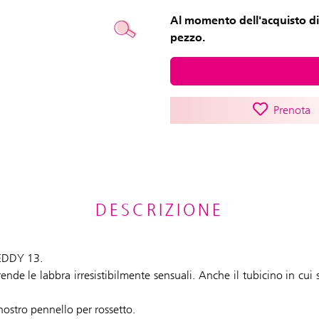
Al momento dell'acquisto di
pezzo.
Prenota
DESCRIZIONE
TEDDY 13.
rende le labbra irresistibilmente sensuali. Anche il tubicino in cui 
nostro pennello per rossetto.