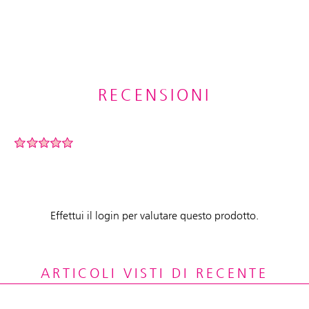
RECENSIONI
Effettui il login per valutare questo prodotto.
ARTICOLI VISTI DI RECENTE