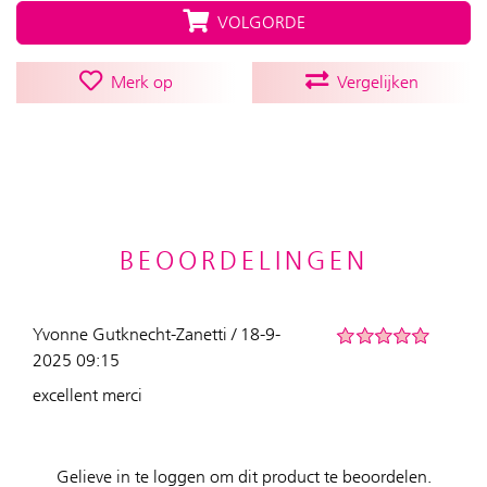
VOLGORDE
Merk op
Vergelijken
BEOORDELINGEN
Yvonne Gutknecht-Zanetti / 18-9-
2025 09:15
excellent merci
Gelieve in te loggen om dit product te beoordelen.