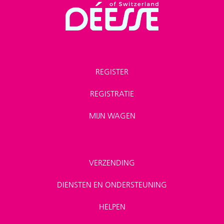
REGISTER
REGISTRATIE
MIJN WAGEN
VERZENDING
DIENSTEN EN ONDERSTEUNING
HELPEN