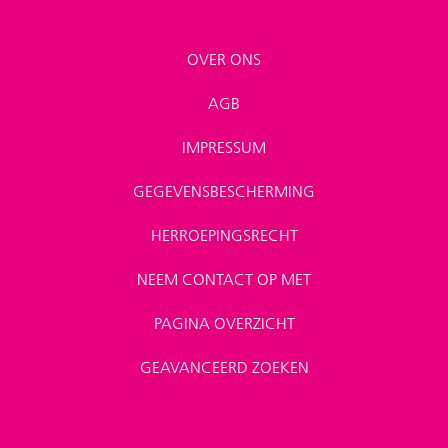
OVER ONS
AGB
IMPRESSUM
GEGEVENSBESCHERMING
HERROEPINGSRECHT
NEEM CONTACT OP MET
PAGINA OVERZICHT
GEAVANCEERD ZOEKEN