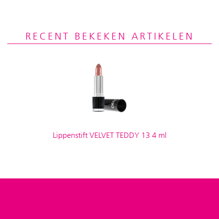
RECENT BEKEKEN ARTIKELEN
Lippenstift VELVET TEDDY 13 4 ml