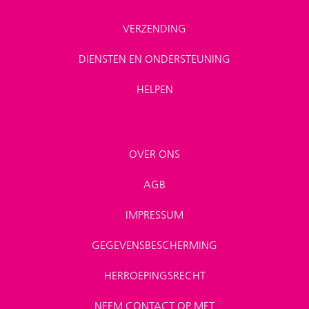
VERZENDING
DIENSTEN EN ONDERSTEUNING
HELPEN
OVER ONS
AGB
IMPRESSUM
GEGEVENSBESCHERMING
HERROEPINGSRECHT
NEEM CONTACT OP MET