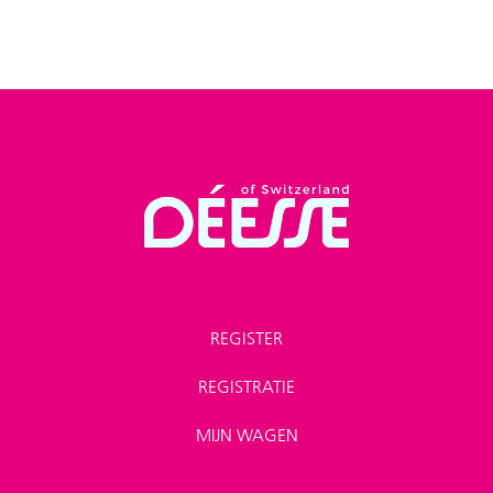
REGISTER
REGISTRATIE
MIJN WAGEN