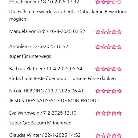
Petra Ellinger / 18-10-2025 17:32
Die Fußcreme wurde verschenkt. Daher keine Bewertung
möglich.
Manuela von Arb / 26-8-2025 02:32
Anoniem / 12-6-2025 10:32
super für unterwegs
Barbara Plattner / 11-4-2025 05:54
Einfach die Beste überhaupt....unsere Füsse danken
Nicole HEBDING / 19-3-2025 06:41
JE SUIS TRES SATISFAITE DE MON PRODUIT
Eva Wirthwein / 7-2-2025 13:10
Super Größe zum Mitnehmen
Claudia Winter / 22-1-2025 14:52