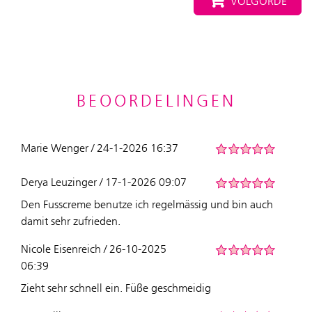
VOLGORDE
BEOORDELINGEN
Marie Wenger / 24-1-2026 16:37
Derya Leuzinger / 17-1-2026 09:07
Den Fusscreme benutze ich regelmässig und bin auch
damit sehr zufrieden.
Nicole Eisenreich / 26-10-2025
06:39
Zieht sehr schnell ein. Füße geschmeidig