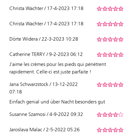
Christa Wachter / 17-4-2023 17:18
Christa Wachter / 17-4-2023 17:18
Dörte Widera / 22-3-2023 10:28
Catherine TERRY / 9-2-2023 06:12
J’aime les crèmes pour les pieds qui pénètrent
rapidement. Celle-ci est juste parfaite !
Jana Schwarzstock / 13-12-2022
07:18
Einfach genial und über Nacht besonders gut
Susanne Szamosi / 4-9-2022 09:32
Jaroslava Malac / 2-5-2022 05:26