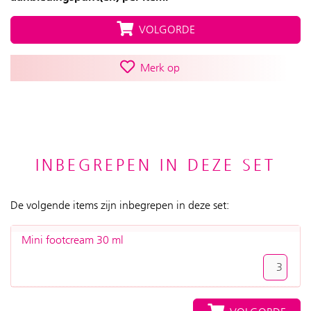
VOLGORDE
Merk op
INBEGREPEN IN DEZE SET
De volgende items zijn inbegrepen in deze set:
Mini footcream 30 ml