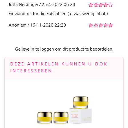
Jutta Nerdinger / 25-4-2022 06:24
Einwandfrei für die Fußsohlen ( etwas wenig Inhalt)
Anoniem / 16-11-2020 22:20
Gelieve in te loggen om dit product te beoordelen.
DEZE ARTIKELEN KUNNEN U OOK
INTERESSEREN