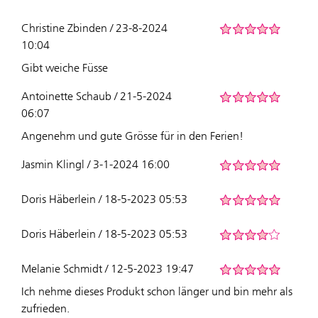
Christine Zbinden / 23-8-2024
10:04
Gibt weiche Füsse
Antoinette Schaub / 21-5-2024
06:07
Angenehm und gute Grösse für in den Ferien!
Jasmin Klingl / 3-1-2024 16:00
Doris Häberlein / 18-5-2023 05:53
Doris Häberlein / 18-5-2023 05:53
Melanie Schmidt / 12-5-2023 19:47
Ich nehme dieses Produkt schon länger und bin mehr als
zufrieden.