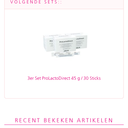
VOLGENDE SETS::
3er Set ProLactoDirect 45 g / 30 Sticks
RECENT BEKEKEN ARTIKELEN