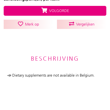
VOLGORDE
Merk op
Vergelijken
BESCHRIJVING
📣 Dietary supplements are not available in Belgium.