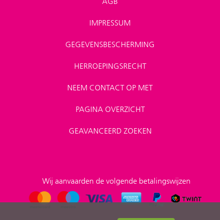
AGB
IMPRESSUM
GEGEVENSBESCHERMING
HERROEPINGSRECHT
NEEM CONTACT OP MET
PAGINA OVERZICHT
GEAVANCEERD ZOEKEN
Wij aanvaarden de volgende betalingswijzen