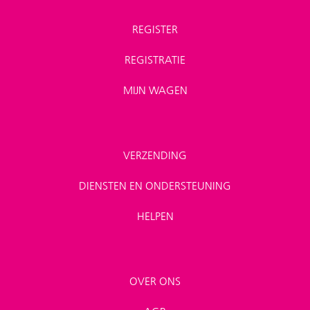
REGISTER
REGISTRATIE
MIJN WAGEN
VERZENDING
DIENSTEN EN ONDERSTEUNING
HELPEN
OVER ONS