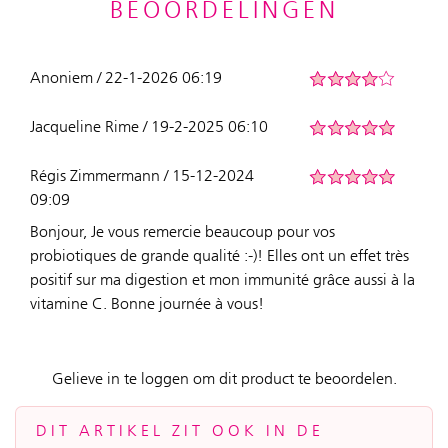
BEOORDELINGEN
Anoniem / 22-1-2026 06:19
Jacqueline Rime / 19-2-2025 06:10
Régis Zimmermann / 15-12-2024
09:09
Bonjour, Je vous remercie beaucoup pour vos
probiotiques de grande qualité :-)! Elles ont un effet très
positif sur ma digestion et mon immunité grâce aussi à la
vitamine C. Bonne journée à vous!
Gelieve in te loggen om dit product te beoordelen.
DIT ARTIKEL ZIT OOK IN DE