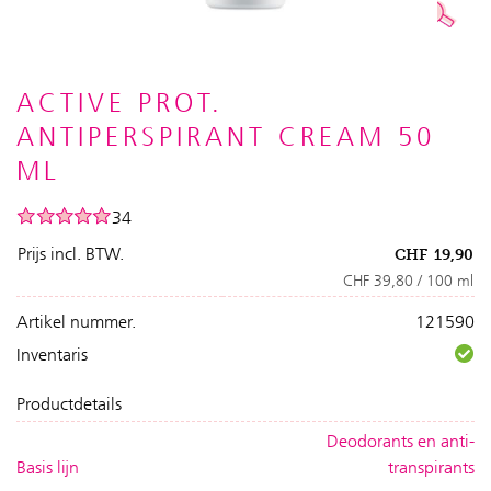
ACTIVE PROT.
ANTIPERSPIRANT CREAM 50
ML
34
Prijs incl. BTW.
CHF
19,90
CHF 39,80 / 100 ml
Artikel nummer.
121590
Inventaris
Productdetails
Deodorants en anti-
Basis lijn
transpirants