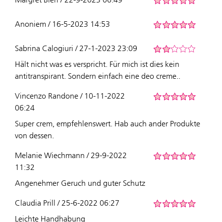
Anoniem / 16-5-2023 14:53
Sabrina Calogiuri / 27-1-2023 23:09
Hält nicht was es verspricht. Für mich ist dies kein
antitranspirant. Sondern einfach eine deo creme..
Vincenzo Randone / 10-11-2022
06:24
Super crem, empfehlenswert. Hab auch ander Produkte
von dessen.
Melanie Wiechmann / 29-9-2022
11:32
Angenehmer Geruch und guter Schutz
Claudia Prill / 25-6-2022 06:27
Leichte Handhabung