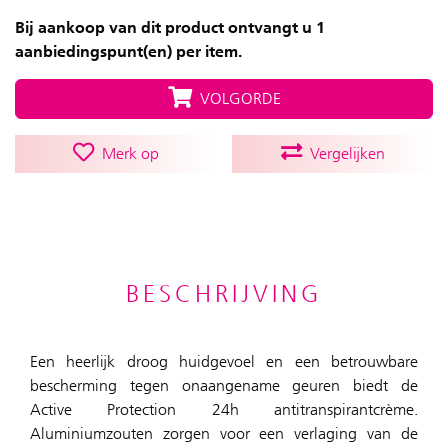
Bij aankoop van dit product ontvangt u 1
aanbiedingspunt(en) per item.
VOLGORDE
Merk op
Vergelijken
BESCHRIJVING
Een heerlijk droog huidgevoel en een betrouwbare
bescherming tegen onaangename geuren biedt de
Active Protection 24h antitranspirantcrème.
Aluminiumzouten zorgen voor een verlaging van de