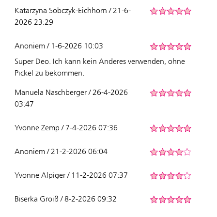
Katarzyna Sobczyk-Eichhorn / 21-6-
2026 23:29
Anoniem / 1-6-2026 10:03
Super Deo. Ich kann kein Anderes verwenden, ohne
Pickel zu bekommen.
Manuela Naschberger / 26-4-2026
03:47
Yvonne Zemp / 7-4-2026 07:36
Anoniem / 21-2-2026 06:04
Yvonne Alpiger / 11-2-2026 07:37
Biserka Groiß / 8-2-2026 09:32