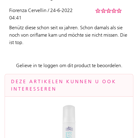
Fiorenza Cervellin / 24-6-2022
04:41
Benütz diese schon seit xx jahren. Schon damals als sie
noch von oriflame kam und möchte sie nicht missen. Die
ist top.
Gelieve in te loggen om dit product te beoordelen.
DEZE ARTIKELEN KUNNEN U OOK
INTERESSEREN