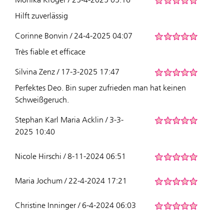
Hilft zuverlässig
Corinne Bonvin / 24-4-2025 04:07
Très fiable et efficace
Silvina Zenz / 17-3-2025 17:47
Perfektes Deo. Bin super zufrieden man hat keinen
Schweißgeruch.
Stephan Karl Maria Acklin / 3-3-
2025 10:40
Nicole Hirschi / 8-11-2024 06:51
Maria Jochum / 22-4-2024 17:21
Christine Inninger / 6-4-2024 06:03