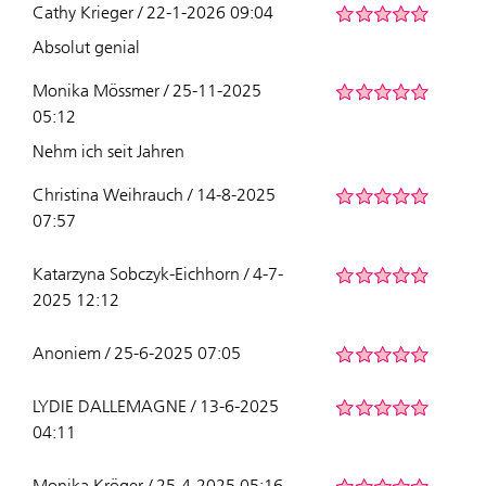
Cathy Krieger / 22-1-2026 09:04
Absolut genial
Monika Mössmer / 25-11-2025
05:12
Nehm ich seit Jahren
Christina Weihrauch / 14-8-2025
07:57
Katarzyna Sobczyk-Eichhorn / 4-7-
2025 12:12
Anoniem / 25-6-2025 07:05
LYDIE DALLEMAGNE / 13-6-2025
04:11
Monika Kröger / 25-4-2025 05:16