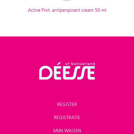
Active Prot. antiperspirant cream 50 ml
REGISTER
REGISTRATIE
MIJN WAGEN