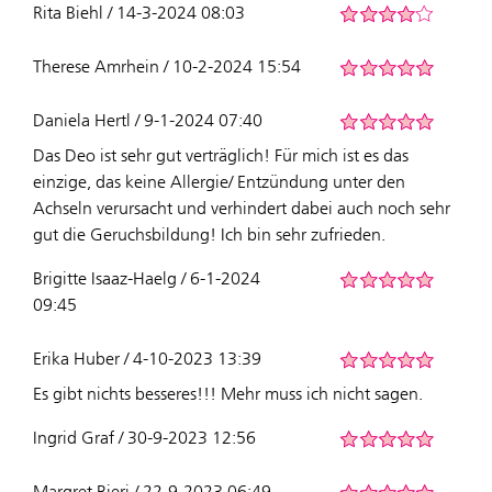
Rita Biehl / 14-3-2024 08:03
Therese Amrhein / 10-2-2024 15:54
Daniela Hertl / 9-1-2024 07:40
Das Deo ist sehr gut verträglich! Für mich ist es das
einzige, das keine Allergie/ Entzündung unter den
Achseln verursacht und verhindert dabei auch noch sehr
gut die Geruchsbildung! Ich bin sehr zufrieden.
Brigitte Isaaz-Haelg / 6-1-2024
09:45
Erika Huber / 4-10-2023 13:39
Es gibt nichts besseres!!! Mehr muss ich nicht sagen.
Ingrid Graf / 30-9-2023 12:56
Margret Bieri / 22-9-2023 06:49