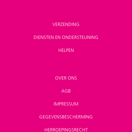
VERZENDING
DIENSTEN EN ONDERSTEUNING
HELPEN
OVER ONS
AGB
IMPRESSUM
GEGEVENSBESCHERMING
HERROEPINGSRECHT