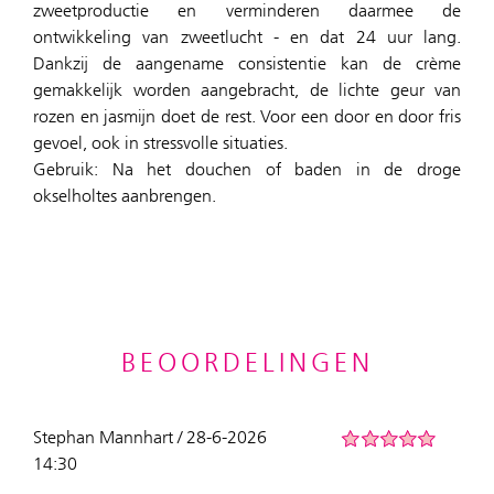
zweetproductie en verminderen daarmee de
ontwikkeling van zweetlucht - en dat 24 uur lang.
Dankzij de aangename consistentie kan de crème
gemakkelijk worden aangebracht, de lichte geur van
rozen en jasmijn doet de rest. Voor een door en door fris
gevoel, ook in stressvolle situaties.
Gebruik: Na het douchen of baden in de droge
okselholtes aanbrengen.
BEOORDELINGEN
Stephan Mannhart / 28-6-2026
14:30