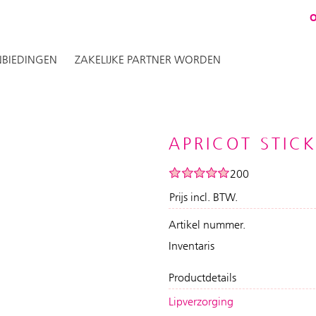
BIEDINGEN
ZAKELIJKE PARTNER WORDEN
APRICOT STICK
200
Prijs incl. BTW.
Artikel nummer.
Inventaris
Productdetails
Lipverzorging