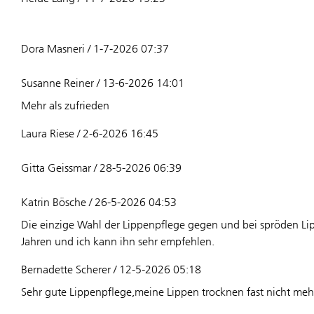
Dora Masneri / 1-7-2026 07:37
Susanne Reiner / 13-6-2026 14:01
Mehr als zufrieden
Laura Riese / 2-6-2026 16:45
Gitta Geissmar / 28-5-2026 06:39
Katrin Bösche / 26-5-2026 04:53
Die einzige Wahl der Lippenpflege gegen und bei spröden Lipp
Jahren und ich kann ihn sehr empfehlen.
Bernadette Scherer / 12-5-2026 05:18
Sehr gute Lippenpflege,meine Lippen trocknen fast nicht meh