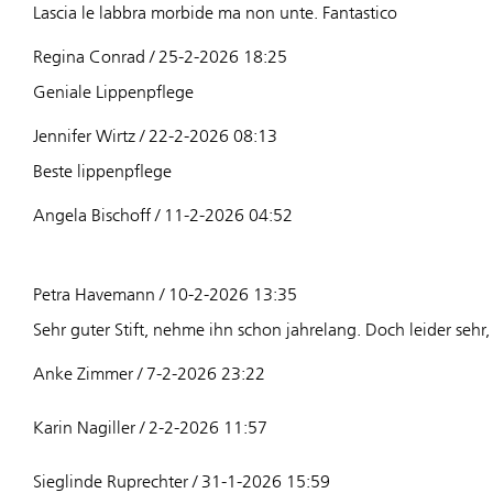
Lascia le labbra morbide ma non unte. Fantastico
Regina Conrad / 25-2-2026 18:25
Geniale Lippenpflege
Jennifer Wirtz / 22-2-2026 08:13
Beste lippenpflege
Angela Bischoff / 11-2-2026 04:52
Petra Havemann / 10-2-2026 13:35
Sehr guter Stift, nehme ihn schon jahrelang. Doch leider sehr, 
Anke Zimmer / 7-2-2026 23:22
Karin Nagiller / 2-2-2026 11:57
Sieglinde Ruprechter / 31-1-2026 15:59