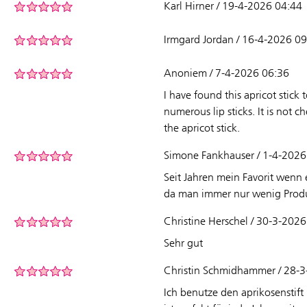
Karl Hirner / 19-4-2026 04:44
Irmgard Jordan / 16-4-2026 0
Anoniem / 7-4-2026 06:36
I have found this apricot stick 
numerous lip sticks. It is not 
the apricot stick.
Simone Fankhauser / 1-4-2026
Seit Jahren mein Favorit wenn 
da man immer nur wenig Produk
Christine Herschel / 30-3-202
Sehr gut
Christin Schmidhammer / 28-
Ich benutze den aprikosenstift 