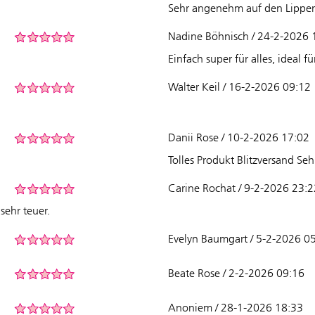
Sehr angenehm auf den Lippen 
Nadine Böhnisch / 24-2-2026 
Einfach super für alles, ideal 
Walter Keil / 16-2-2026 09:12
Danii Rose / 10-2-2026 17:02
Tolles Produkt Blitzversand Se
Carine Rochat / 9-2-2026 23:2
sehr teuer.
Evelyn Baumgart / 5-2-2026 0
Beate Rose / 2-2-2026 09:16
Anoniem / 28-1-2026 18:33