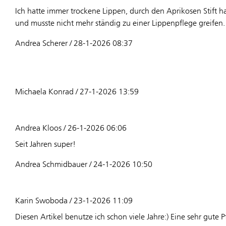
Ich hatte immer trockene Lippen, durch den Aprikosen Stift h
und musste nicht mehr ständig zu einer Lippenpflege greifen.
Andrea Scherer / 28-1-2026 08:37
Michaela Konrad / 27-1-2026 13:59
Andrea Kloos / 26-1-2026 06:06
Seit Jahren super!
Andrea Schmidbauer / 24-1-2026 10:50
Karin Swoboda / 23-1-2026 11:09
Diesen Artikel benutze ich schon viele Jahre:) Eine sehr gute P