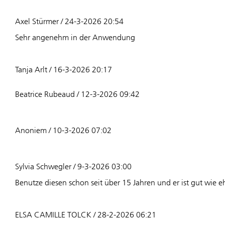
Axel Stürmer / 24-3-2026 20:54
Sehr angenehm in der Anwendung
Tanja Arlt / 16-3-2026 20:17
Beatrice Rubeaud / 12-3-2026 09:42
Anoniem / 10-3-2026 07:02
Sylvia Schwegler / 9-3-2026 03:00
Benutze diesen schon seit über 15 Jahren und er ist gut wie e
ELSA CAMILLE TOLCK / 28-2-2026 06:21