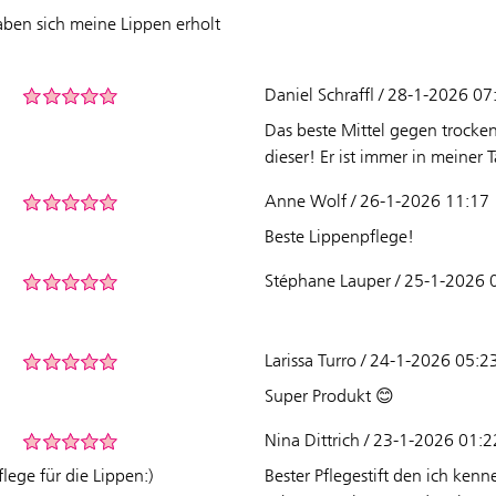
aben sich meine Lippen erholt
Daniel Schraffl / 28-1-2026 07
Das beste Mittel gegen trockene
dieser! Er ist immer in meiner
Anne Wolf / 26-1-2026 11:17
Beste Lippenpflege!
Stéphane Lauper / 25-1-2026 
Larissa Turro / 24-1-2026 05:2
Super Produkt 😊
Nina Dittrich / 23-1-2026 01:2
flege für die Lippen:)
Bester Pflegestift den ich kenn