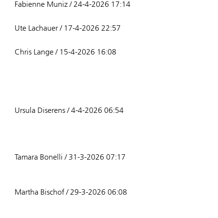
Fabienne Muniz / 24-4-2026 17:14
Ute Lachauer / 17-4-2026 22:57
Chris Lange / 15-4-2026 16:08
Ursula Diserens / 4-4-2026 06:54
Tamara Bonelli / 31-3-2026 07:17
Martha Bischof / 29-3-2026 06:08