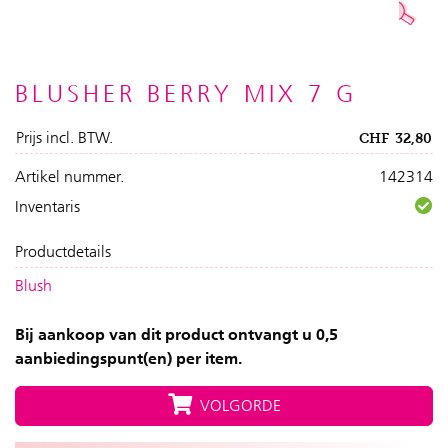
BLUSHER BERRY MIX 7 G
Prijs incl. BTW.
CHF
32,80
Artikel nummer.
142314
Inventaris
Productdetails
Blush
Bij aankoop van dit product ontvangt u 0,5
aanbiedingspunt(en) per item.
VOLGORDE