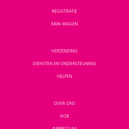
REGISTRATIE
MIJN WAGEN
VERZENDING
DIENSTEN EN ONDERSTEUNING
HELPEN
OVER ONS
AGB
IMPRESSUM