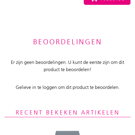
BEOORDELINGEN
Er zijn geen beoordelingen. U kunt de eerste zijn om dit
product te beoordelen!
Gelieve in te loggen om dit product te beoordelen.
RECENT BEKEKEN ARTIKELEN