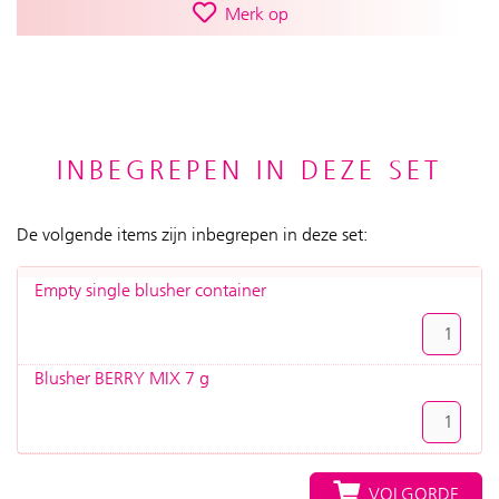
Merk op
INBEGREPEN IN DEZE SET
De volgende items zijn inbegrepen in deze set:
Empty single blusher container
Blusher BERRY MIX 7 g
VOLGORDE