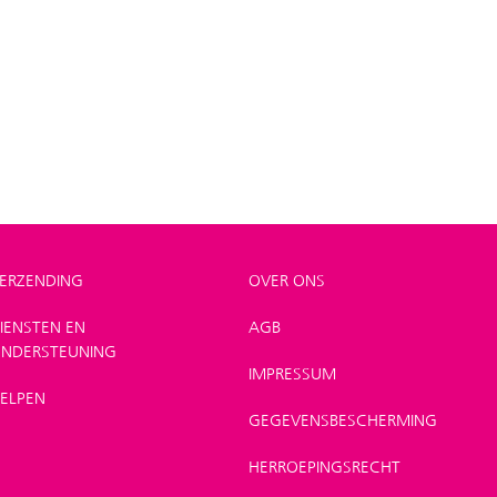
ERZENDING
OVER ONS
IENSTEN EN
AGB
NDERSTEUNING
IMPRESSUM
ELPEN
GEGEVENSBESCHERMING
HERROEPINGSRECHT