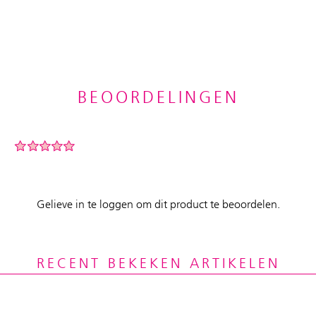
BEOORDELINGEN
Gelieve in te loggen om dit product te beoordelen.
RECENT BEKEKEN ARTIKELEN