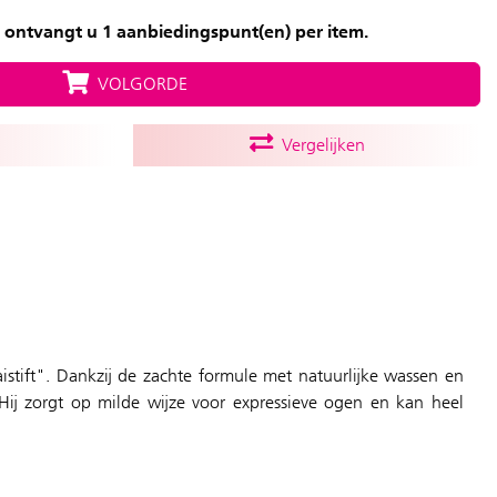
 ontvangt u 1 aanbiedingspunt(en) per item.
VOLGORDE
Vergelijken
istift". Dankzij de zachte formule met natuurlijke wassen en
 Hij zorgt op milde wijze voor expressieve ogen en kan heel