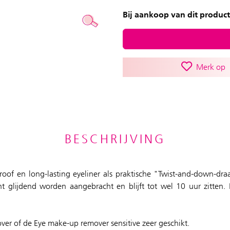
Bij aankoop van dit product
Merk op
BESCHRIJVING
roof en long-lasting eyeliner als praktische "Twist-and-down-draa
cht glijdend worden aangebracht en blijft tot wel 10 uur zitten.
ver of de Eye make-up remover sensitive zeer geschikt.