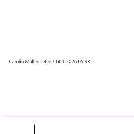
Carolin Müllensiefen / 14-1-2026 05:33