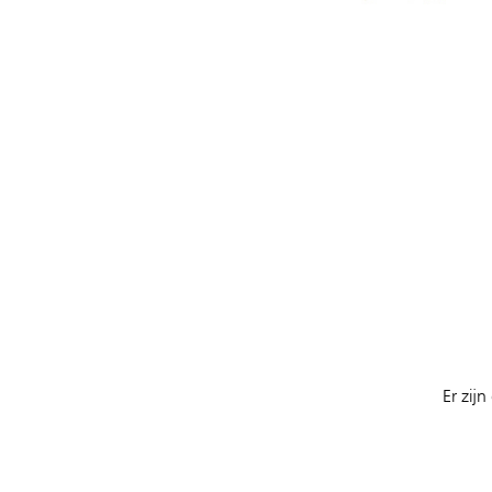
Er zij