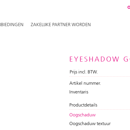
BIEDINGEN
ZAKELIJKE PARTNER WORDEN
EYESHADOW GO
Prijs incl. BTW.
Artikel nummer.
Inventaris
Productdetails
Oogschaduw
Oogschaduw textuur