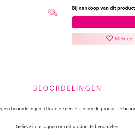
Bij aankoop van dit product
Merk op
BEOORDELINGEN
n geen beoordelingen. U kunt de eerste zijn om dit product te beoo
Gelieve in te loggen om dit product te beoordelen.