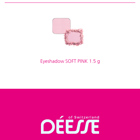
Eyeshadow SOFT PINK 1.5 g