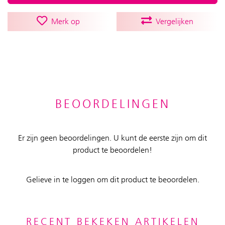
Merk op
Vergelijken
BEOORDELINGEN
Er zijn geen beoordelingen. U kunt de eerste zijn om dit
product te beoordelen!
Gelieve in te loggen om dit product te beoordelen.
RECENT BEKEKEN ARTIKELEN