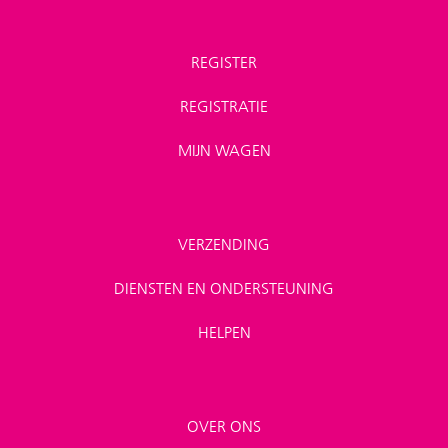
REGISTER
REGISTRATIE
MIJN WAGEN
VERZENDING
DIENSTEN EN ONDERSTEUNING
HELPEN
OVER ONS