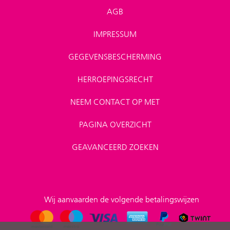
AGB
IMPRESSUM
GEGEVENSBESCHERMING
HERROEPINGSRECHT
NEEM CONTACT OP MET
PAGINA OVERZICHT
GEAVANCEERD ZOEKEN
Wij aanvaarden de volgende betalingswijzen