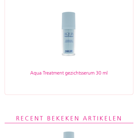
Aqua Treatment gezichtsserum 30 ml
RECENT BEKEKEN ARTIKELEN