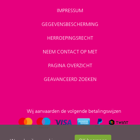
IMPRESSUM
GEGEVENSBESCHERMING
HERROEPINGSRECHT
NEEM CONTACT OP MET
PAGINA OVERZICHT
GEAVANCEERD ZOEKEN
Wij aanvaarden de volgende betalingswijzen