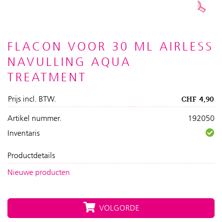
FLACON VOOR 30 ML AIRLESS
NAVULLING AQUA
TREATMENT
Prijs incl. BTW.
CHF
4,90
Artikel nummer.
192050
Inventaris
Productdetails
Nieuwe producten
VOLGORDE