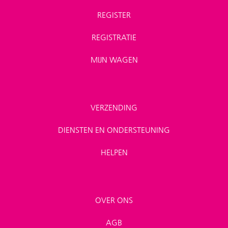
REGISTER
REGISTRATIE
MIJN WAGEN
VERZENDING
DIENSTEN EN ONDERSTEUNING
HELPEN
OVER ONS
AGB