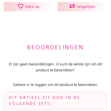
Merk op
Vergelijken
BEOORDELINGEN
Er zijn geen beoordelingen. U kunt de eerste zijn om dit
product te beoordelen!
Gelieve in te loggen om dit product te beoordelen.
DIT ARTIKEL ZIT OOK IN DE
VOLGENDE SETS::