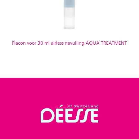
Flacon voor 30 ml airless navulling AQUA TREATMENT