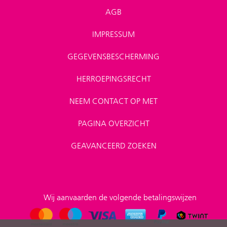
AGB
IMPRESSUM
GEGEVENSBESCHERMING
HERROEPINGSRECHT
NEEM CONTACT OP MET
PAGINA OVERZICHT
GEAVANCEERD ZOEKEN
Wij aanvaarden de volgende betalingswijzen