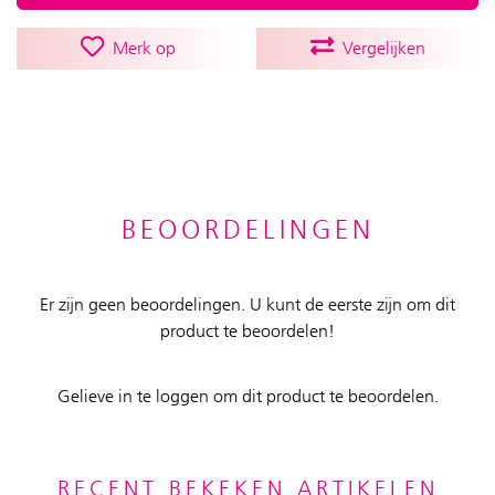
Merk op
Vergelijken
BEOORDELINGEN
Er zijn geen beoordelingen. U kunt de eerste zijn om dit
product te beoordelen!
Gelieve in te loggen om dit product te beoordelen.
RECENT BEKEKEN ARTIKELEN