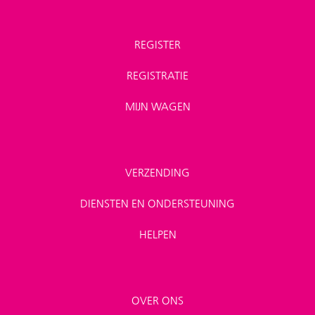
REGISTER
REGISTRATIE
MIJN WAGEN
VERZENDING
DIENSTEN EN ONDERSTEUNING
HELPEN
OVER ONS