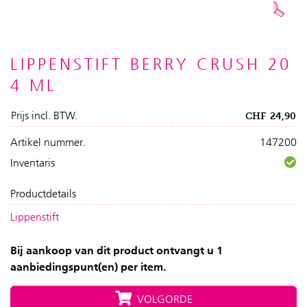
LIPPENSTIFT BERRY CRUSH 20
4 ML
Prijs incl. BTW.
CHF
24,90
Artikel nummer.
147200
Inventaris
Productdetails
Lippenstift
Bij aankoop van dit product ontvangt u 1
aanbiedingspunt(en) per item.
VOLGORDE