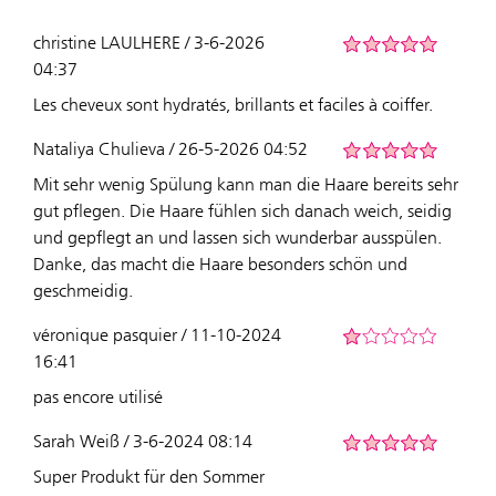
christine LAULHERE / 3-6-2026
04:37
Les cheveux sont hydratés, brillants et faciles à coiffer.
Nataliya Chulieva / 26-5-2026 04:52
Mit sehr wenig Spülung kann man die Haare bereits sehr
gut pflegen. Die Haare fühlen sich danach weich, seidig
und gepflegt an und lassen sich wunderbar ausspülen.
Danke, das macht die Haare besonders schön und
geschmeidig.
véronique pasquier / 11-10-2024
16:41
pas encore utilisé
Sarah Weiß / 3-6-2024 08:14
Super Produkt für den Sommer