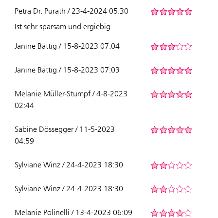
Petra Dr. Purath / 23-4-2024 05:30
Ist sehr sparsam und ergiebig.
Janine Bättig / 15-8-2023 07:04
Janine Bättig / 15-8-2023 07:03
Melanie Müller-Stumpf / 4-8-2023
02:44
Sabine Dössegger / 11-5-2023
04:59
Sylviane Winz / 24-4-2023 18:30
Sylviane Winz / 24-4-2023 18:30
Melanie Polinelli / 13-4-2023 06:09