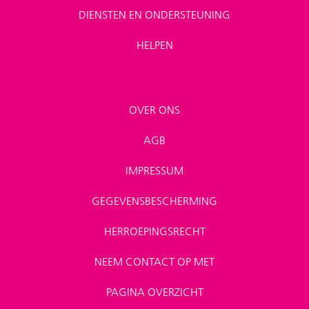
DIENSTEN EN ONDERSTEUNING
HELPEN
OVER ONS
AGB
IMPRESSUM
GEGEVENSBESCHERMING
HERROEPINGSRECHT
NEEM CONTACT OP MET
PAGINA OVERZICHT