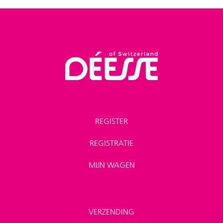
REGISTER
REGISTRATIE
MIJN WAGEN
VERZENDING