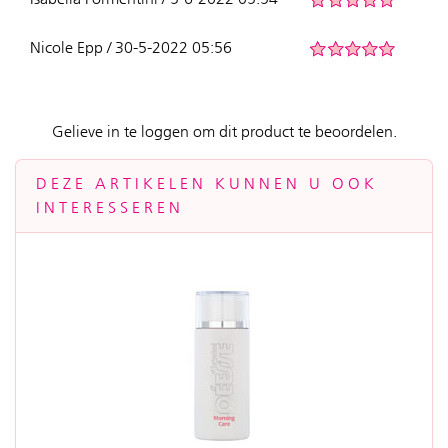
Nicole Epp / 30-5-2022 05:56
Gelieve in te loggen om dit product te beoordelen.
DEZE ARTIKELEN KUNNEN U OOK
INTERESSEREN