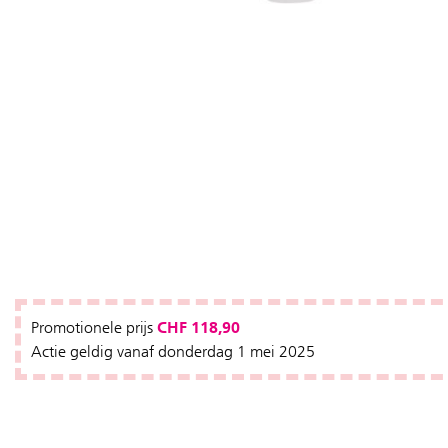
CHF 118,90
Promotionele prijs
Actie geldig vanaf donderdag 1 mei 2025