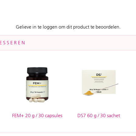
Gelieve in te loggen om dit product te beoordelen.
ESSEREN
FEM+ 20 g / 30 capsules
DS7 60 g / 30 sachet