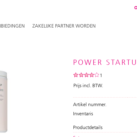
BIEDINGEN
ZAKELIJKE PARTNER WORDEN
POWER STARTU
1
Prijs incl. BTW.
Artikel nummer.
Inventaris
Productdetails