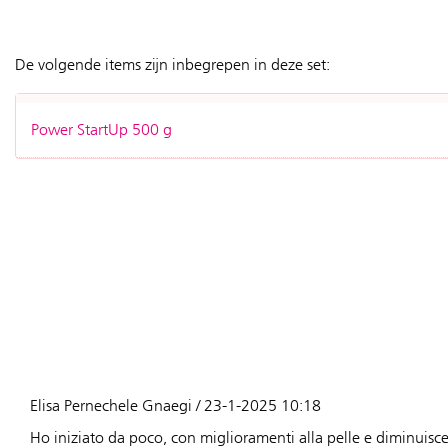
De volgende items zijn inbegrepen in deze set:
Power StartUp 500 g
Elisa Pernechele Gnaegi / 23-1-2025 10:18
Ho iniziato da poco, con miglioramenti alla pelle e diminuisce