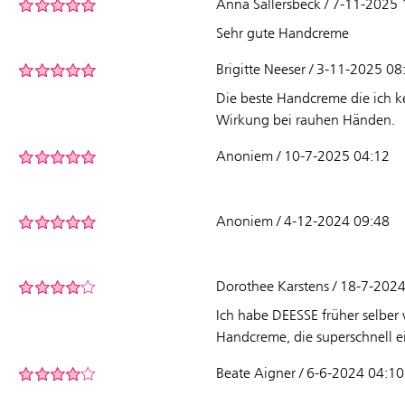
Anna Sallersbeck / 7-11-2025 
Sehr gute Handcreme
Brigitte Neeser / 3-11-2025 08
Die beste Handcreme die ich ke
Wirkung bei rauhen Händen.
Anoniem / 10-7-2025 04:12
Anoniem / 4-12-2024 09:48
Dorothee Karstens / 18-7-202
Ich habe DEESSE früher selber 
Handcreme, die superschnell e
Beate Aigner / 6-6-2024 04:10