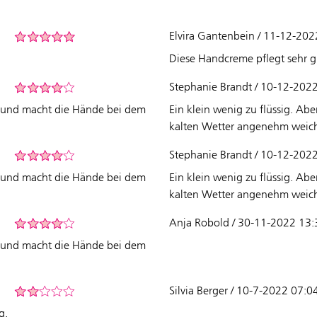
Elvira Gantenbein / 11-12-202
Diese Handcreme pflegt sehr g
Stephanie Brandt / 10-12-202
ut und macht die Hände bei dem
Ein klein wenig zu flüssig. Ab
kalten Wetter angenehm weic
Stephanie Brandt / 10-12-202
ut und macht die Hände bei dem
Ein klein wenig zu flüssig. Ab
kalten Wetter angenehm weic
Anja Robold / 30-11-2022 13:
ut und macht die Hände bei dem
Silvia Berger / 10-7-2022 07:0
g.