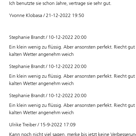
Ich benutzte sie schon Jahre, vertrage sie sehr gut.
Yvonne Klobasa / 21-12-2022 19:50
Stephanie Brandt / 10-12-2022 20:00
Ein klein wenig zu flüssig. Aber ansonsten perfekt. Riecht g
kalten Wetter angenehm weich
Stephanie Brandt / 10-12-2022 20:00
Ein klein wenig zu flüssig. Aber ansonsten perfekt. Riecht g
kalten Wetter angenehm weich
Stephanie Brandt / 10-12-2022 20:00
Ein klein wenig zu flüssig. Aber ansonsten perfekt. Riecht g
kalten Wetter angenehm weich
Ulrike Treiber / 15-9-2022 17:09
Kann noch nicht viel sagen, merke bis jetzt keine Verbesserun