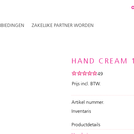
BIEDINGEN
ZAKELIJKE PARTNER WORDEN
HAND CREAM 
49
Prijs incl. BTW.
Artikel nummer.
Inventaris
Productdetails