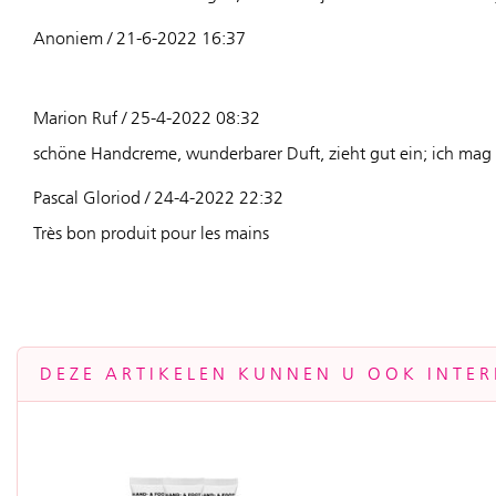
Anoniem / 21-6-2022 16:37
Marion Ruf / 25-4-2022 08:32
schöne Handcreme, wunderbarer Duft, zieht gut ein; ich ma
Pascal Gloriod / 24-4-2022 22:32
Très bon produit pour les mains
DEZE ARTIKELEN KUNNEN U OOK INTER