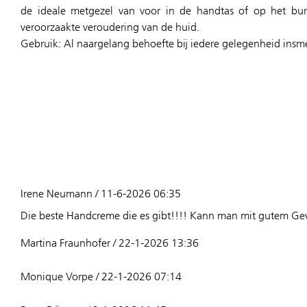
de ideale metgezel van voor in de handtas of op het bure
veroorzaakte veroudering van de huid.
Gebruik: Al naargelang behoefte bij iedere gelegenheid ins
Irene Neumann / 11-6-2026 06:35
Die beste Handcreme die es gibt!!!! Kann man mit gutem Ge
Martina Fraunhofer / 22-1-2026 13:36
Monique Vorpe / 22-1-2026 07:14