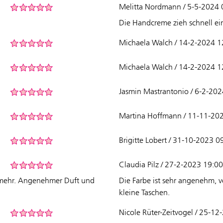
Melitta Nordmann / 5-5-2024 
Die Handcreme zieh schnell ei
Michaela Walch / 14-2-2024 1
Michaela Walch / 14-2-2024 1
Jasmin Mastrantonio / 6-2-20
Martina Hoffmann / 11-11-20
Brigitte Lobert / 31-10-2023 0
Claudia Pilz / 27-2-2023 19:00
n mehr. Angenehmer Duft und
Die Farbe ist sehr angenehm, v
kleine Taschen.
Nicole Rüter-Zeitvogel / 25-1