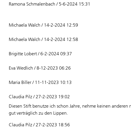
Ramona Schmalenbach / 5-6-2024 15:31
Michaela Walch / 14-2-2024 12:59
Michaela Walch / 14-2-2024 12:58
Brigitte Lobert / 6-2-2024 09:37
Eva Wedlich / 8-12-2023 06:26
Maria Biller / 11-11-2023 10:13
Claudia Pilz / 27-2-2023 19:02
Diesen Stift benutze ich schon Jahre, nehme keinen andere
gut verträglich zu den Lippen.
Claudia Pilz / 27-2-2023 18:56