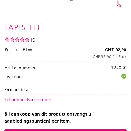
TAPIS FIT
10
Prijs incl. BTW.
CHF
92,90
CHF 92,90 / 1 Stuk
Artikel nummer.
127030
Inventaris
Productdetails
Schoonheidsaccessoires
Bij aankoop van dit product ontvangt u 1
aanbiedingspunt(en) per item.