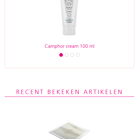
Camphor cream 100 ml
RECENT BEKEKEN ARTIKELEN