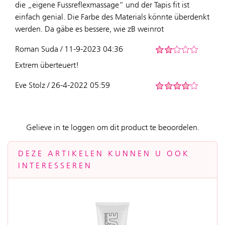
die „eigene Fussreflexmassage“ und der Tapis fit ist
einfach genial. Die Farbe des Materials könnte überdenkt
werden. Da gäbe es bessere, wie zB weinrot
Roman Suda / 11-9-2023 04:36
Extrem überteuert!
Eve Stolz / 26-4-2022 05:59
Gelieve in te loggen om dit product te beoordelen.
DEZE ARTIKELEN KUNNEN U OOK
INTERESSEREN