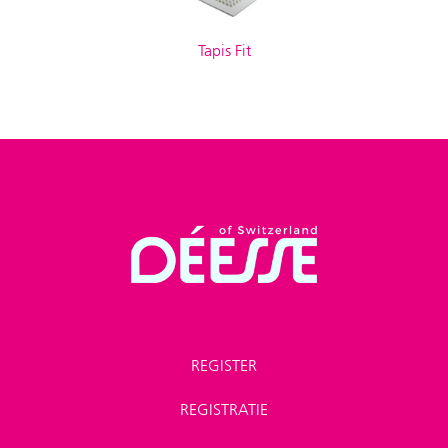
Tapis Fit
REGISTER
REGISTRATIE