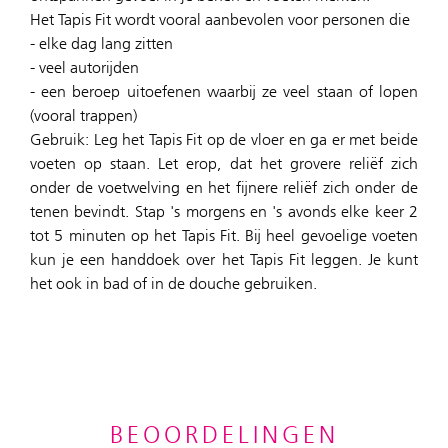
Het Tapis Fit wordt vooral aanbevolen voor personen die
- elke dag lang zitten
- veel autorijden
- een beroep uitoefenen waarbij ze veel staan of lopen
(vooral trappen)
Gebruik: Leg het Tapis Fit op de vloer en ga er met beide
voeten op staan. Let erop, dat het grovere reliëf zich
onder de voetwelving en het fijnere reliëf zich onder de
tenen bevindt. Stap 's morgens en 's avonds elke keer 2
tot 5 minuten op het Tapis Fit. Bij heel gevoelige voeten
kun je een handdoek over het Tapis Fit leggen. Je kunt
het ook in bad of in de douche gebruiken.
BEOORDELINGEN