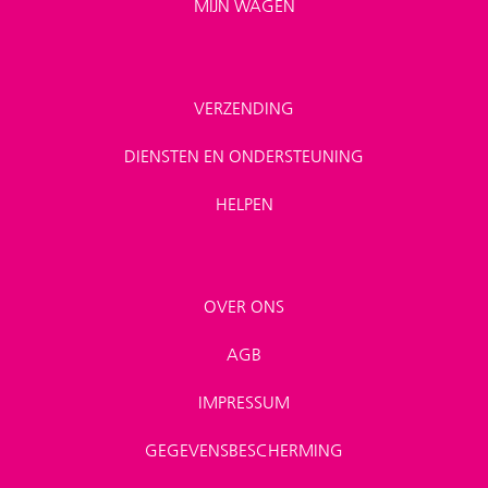
MIJN WAGEN
VERZENDING
DIENSTEN EN ONDERSTEUNING
HELPEN
OVER ONS
AGB
IMPRESSUM
GEGEVENSBESCHERMING