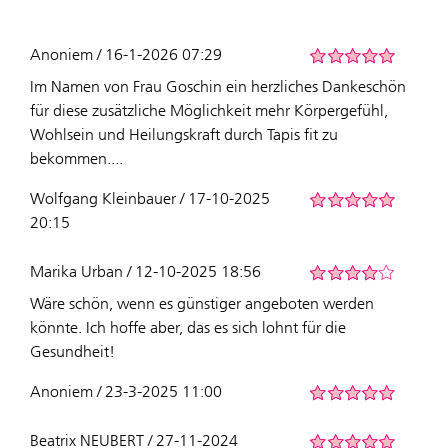
Anoniem / 16-1-2026 07:29
Im Namen von Frau Goschin ein herzliches Dankeschön
für diese zusätzliche Möglichkeit mehr Körpergefühl,
Wohlsein und Heilungskraft durch Tapis fit zu
bekommen....
Wolfgang Kleinbauer / 17-10-2025
20:15
Marika Urban / 12-10-2025 18:56
Wäre schön, wenn es günstiger angeboten werden
könnte. Ich hoffe aber, das es sich lohnt für die
Gesundheit!
Anoniem / 23-3-2025 11:00
Beatrix NEUBERT / 27-11-2024