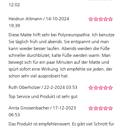
12:02
Heidrun Altmann / 14-10-2024
19:39
Diese Matte hilft sehr bei Polyneuropathie. Ich benutze
Sie täglich früh und abends. Sie entspannt und man
kann wieder besser laufen. Abends werden die Füße
schneller durchblutet, kalte Füße werden warm. Man
bewegt sich für ein paar Minuten auf der Matte und
spürt sofort eine Wirkung. Ich empfehle sie jeden, der
schon sehr viel ausprobiert hat.
Ruth Oberholzer / 22-2-2024 03:53
Top Service und Produkt ist sehr gut
Anita Grossenbacher / 17-12-2023
06:53
Das Produkt ist empfehlenswert. Es gibt viel Schrott für