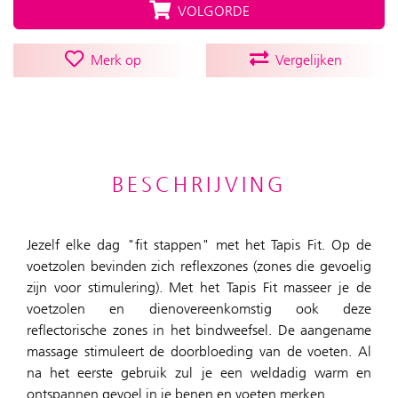
VOLGORDE
Merk op
Vergelijken
BESCHRIJVING
Jezelf elke dag "fit stappen" met het Tapis Fit. Op de
voetzolen bevinden zich reflexzones (zones die gevoelig
zijn voor stimulering). Met het Tapis Fit masseer je de
voetzolen en dienovereenkomstig ook deze
reflectorische zones in het bindweefsel. De aangename
massage stimuleert de doorbloeding van de voeten. Al
na het eerste gebruik zul je een weldadig warm en
ontspannen gevoel in je benen en voeten merken.