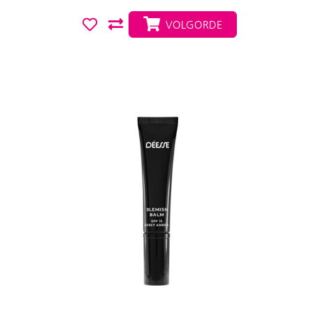
VOLGORDE