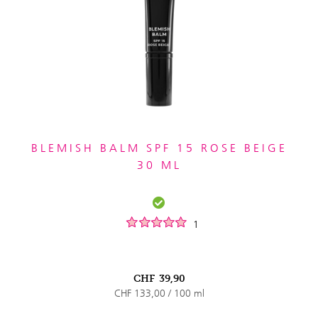
BLEMISH BALM SPF 15 ROSE BEIGE
30 ML
1
CHF
39,90
CHF 133,00 / 100 ml