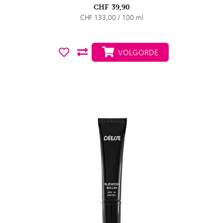
CHF
39,90
CHF 133,00 / 100 ml
VOLGORDE