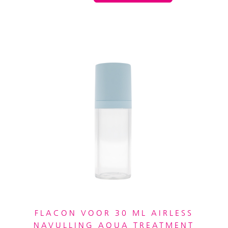
FLACON VOOR 30 ML AIRLESS
NAVULLING AQUA TREATMENT