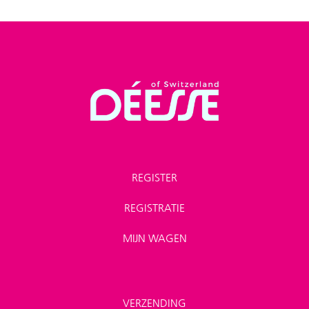
REGISTER
REGISTRATIE
MIJN WAGEN
VERZENDING