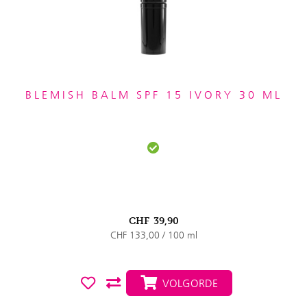
BLEMISH BALM SPF 15 IVORY 30 ML
CHF
39,90
CHF 133,00 / 100 ml
VOLGORDE