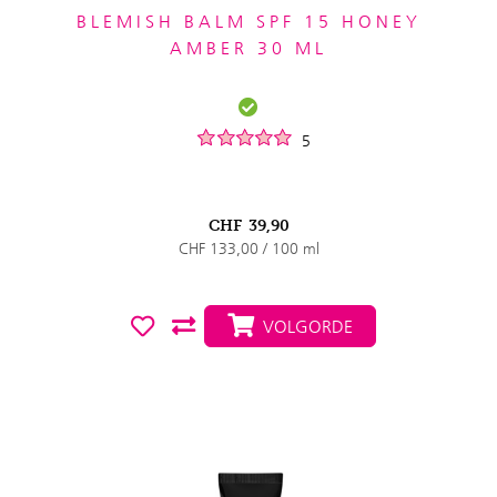
BLEMISH BALM SPF 15 HONEY
AMBER 30 ML
5
CHF
39,90
CHF 133,00 / 100 ml
VOLGORDE