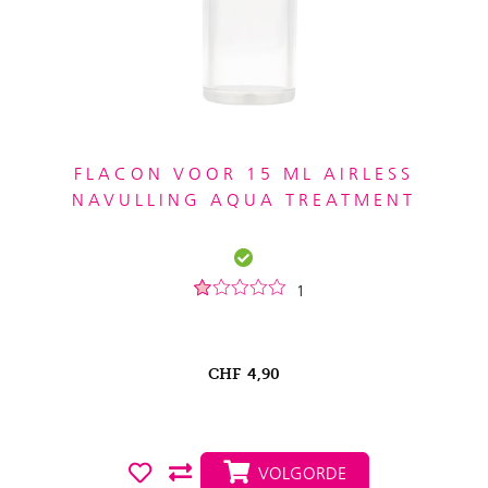
FLACON VOOR 15 ML AIRLESS
NAVULLING AQUA TREATMENT
1
CHF
4,90
VOLGORDE