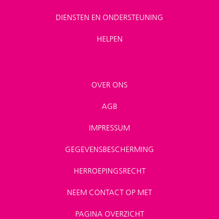
DIENSTEN EN ONDERSTEUNING
HELPEN
OVER ONS
AGB
IMPRESSUM
GEGEVENSBESCHERMING
HERROEPINGSRECHT
NEEM CONTACT OP MET
PAGINA OVERZICHT