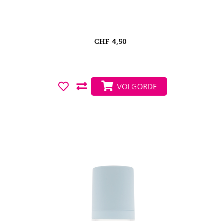
CHF
4,50
VOLGORDE