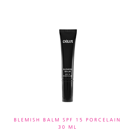
BLEMISH BALM SPF 15 PORCELAIN
30 ML