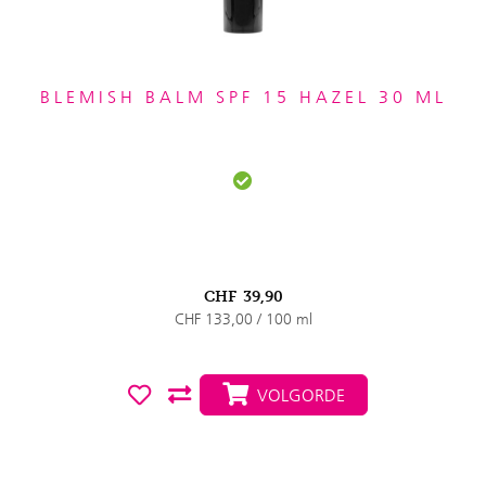
BLEMISH BALM SPF 15 HAZEL 30 ML
CHF
39,90
CHF 133,00 / 100 ml
VOLGORDE