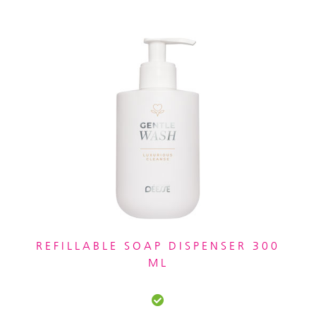
REFILLABLE SOAP DISPENSER 300
ML