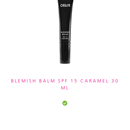
BLEMISH BALM SPF 15 CARAMEL 30
ML