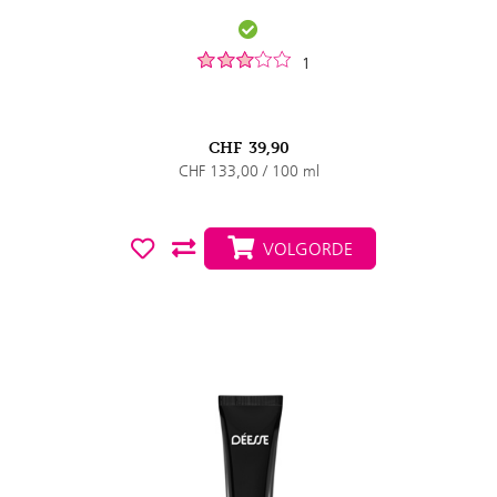
1
CHF
39,90
CHF 133,00 / 100 ml
VOLGORDE