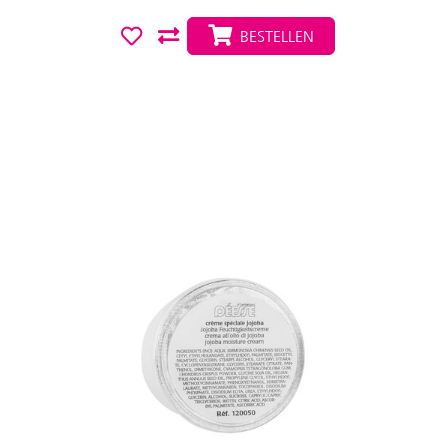
BESTELLEN