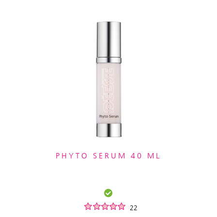
PHYTO SERUM 40 ML
22