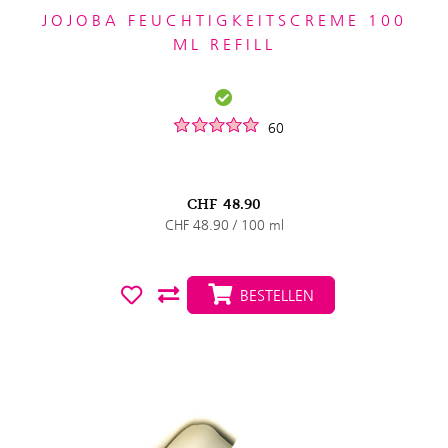
JOJOBA FEUCHTIGKEITSCREME 100
ML REFILL
60
CHF
48.90
CHF 48.90 / 100 ml
BESTELLEN