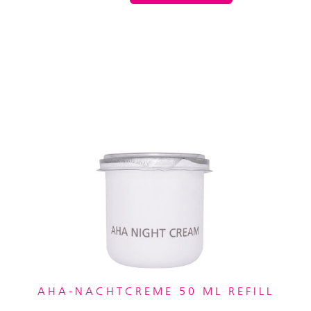
AHA-NACHTCREME 50 ML REFILL