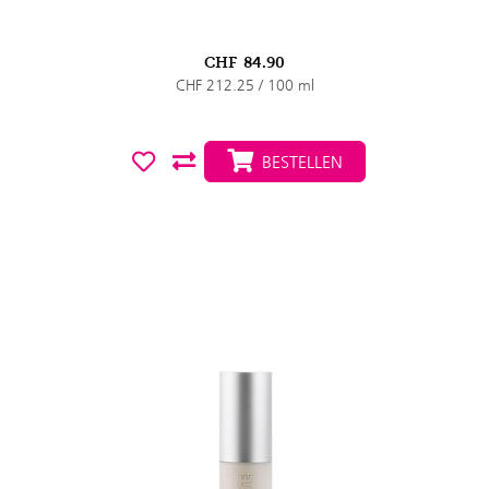
CHF
84.90
CHF 212.25 / 100 ml
BESTELLEN