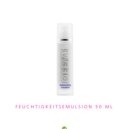
FEUCHTIGKEITSEMULSION 50 ML