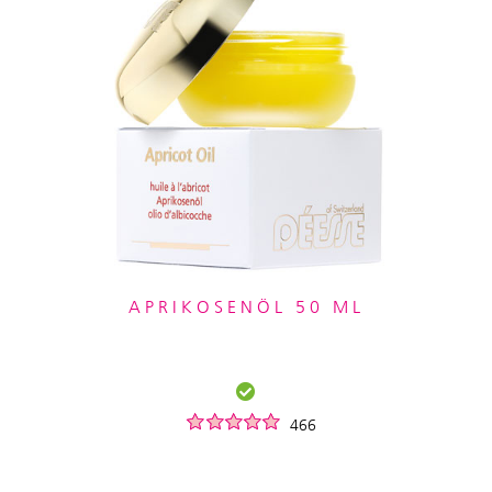
APRIKOSENÖL 50 ML
466