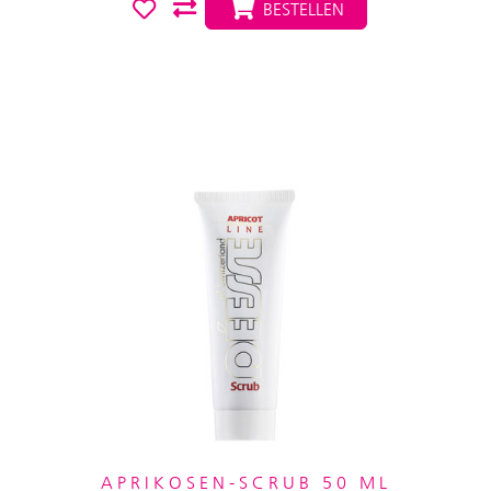
BESTELLEN
APRIKOSEN-SCRUB 50 ML