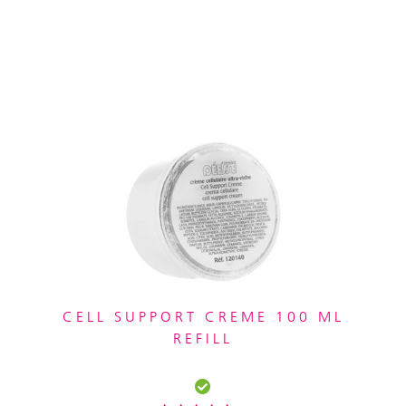
CELL SUPPORT CREME 100 ML
REFILL