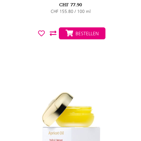
CHF
77.90
CHF 155.80 / 100 ml
BESTELLEN