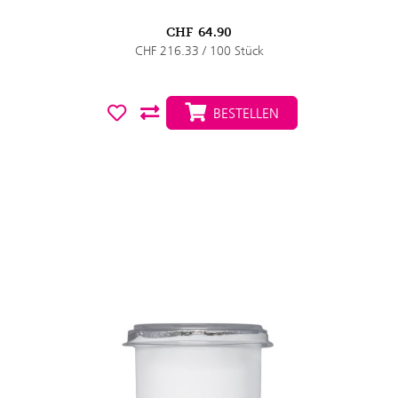
CHF
64.90
CHF 216.33 / 100 Stück
BESTELLEN