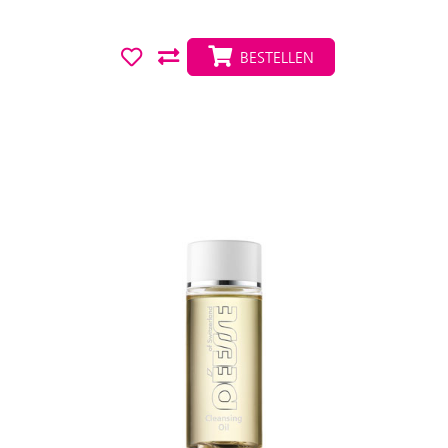
BESTELLEN