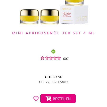
MINI APRIKOSENÖL 3ER SET 4 ML
607
CHF
27.90
CHF 27.90 / 1 Stück
BESTELLEN