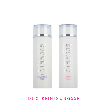
DUO-REINIGUNGSSET