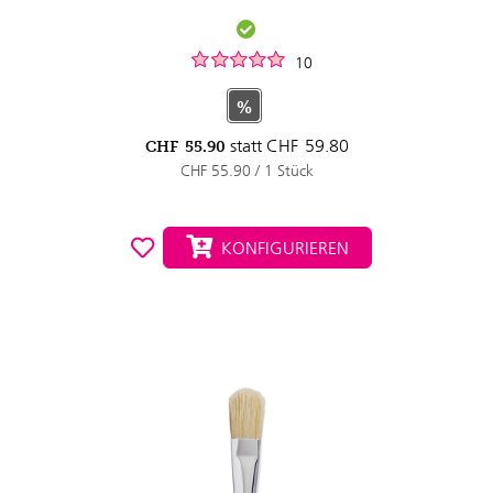
10
%
statt
CHF
59.80
CHF
55.90
CHF 55.90 / 1 Stück
KONFIGURIEREN