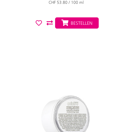
CHF 53.80 / 100 ml
BESTELLEN