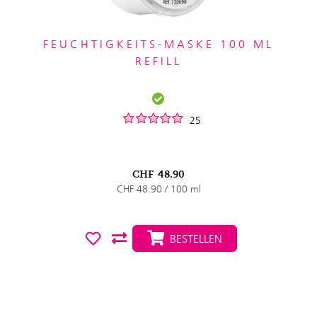
FEUCHTIGKEITS-MASKE 100 ML
REFILL
25
CHF
48.90
CHF 48.90 / 100 ml
BESTELLEN