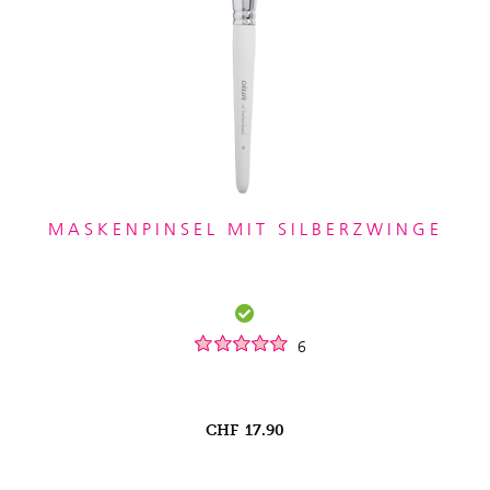
MASKENPINSEL MIT SILBERZWINGE
6
CHF
17.90