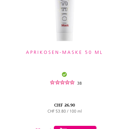
APRIKOSEN-MASKE 50 ML
38
CHF
26.90
CHF 53.80 / 100 ml